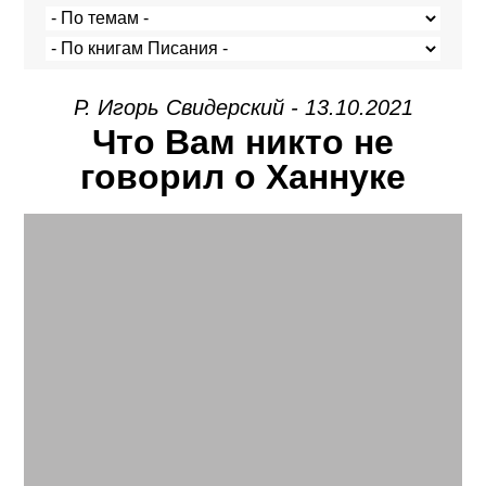
Р. Игорь Свидерский - 13.10.2021
Что Вам никто не
говорил о Ханнуке