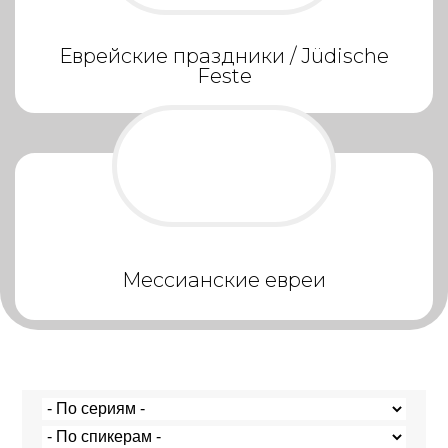
Еврейские праздники / Jüdische
Feste
Мессианские евреи