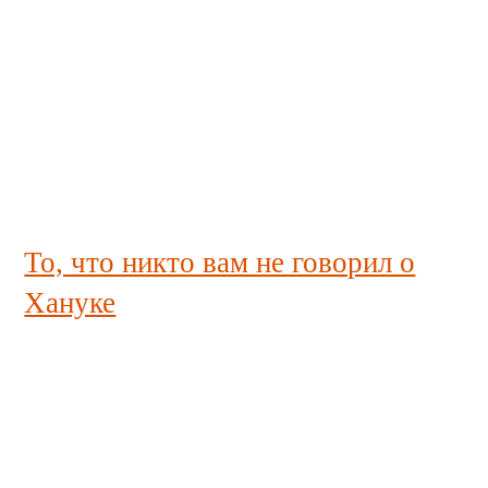
То, что никто вам не говорил о
Хануке