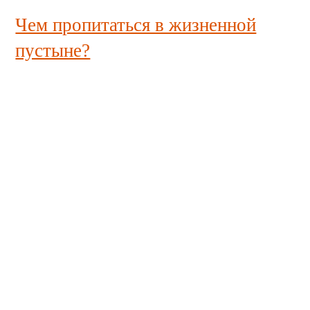
Чем пропитаться в жизненной
пустыне?