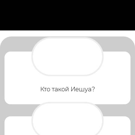
Кто такой Иешуа?