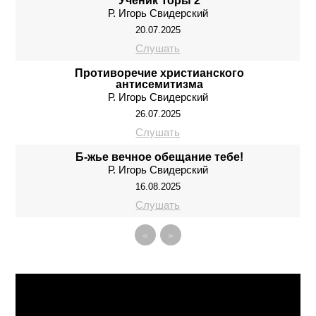
Ученик Торы 2
Р. Игорь Свидерский
20.07.2025
Слушать
Противоречие христианского
антисемитизма
Р. Игорь Свидерский
26.07.2025
Слушать
Б-жье вечное обещание тебe!
Р. Игорь Свидерский
16.08.2025
Слушать
«
»