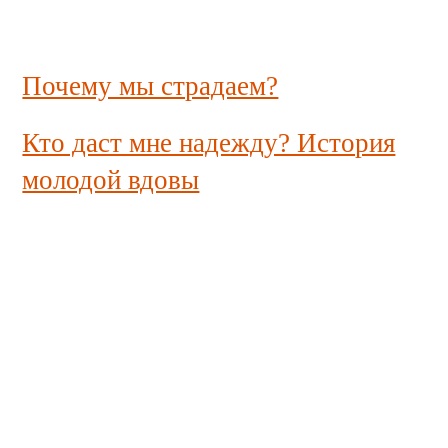
Почему мы страдаем?
Кто даст мне надежду? История
молодой вдовы