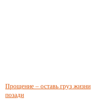
Прощение – оставь груз жизни
позади