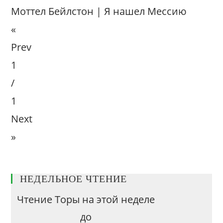
Моттел Бейлстон | Я нашел Мессию
«
Prev
1
/
1
Next
»
НЕДЕЛЬНОЕ ЧТЕНИЕ
Чтение Торы на этой неделе
до