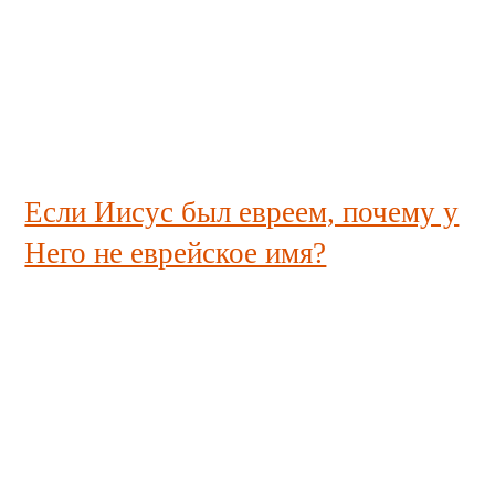
Если Иисус был евреем, почему у
Него не еврейское имя?