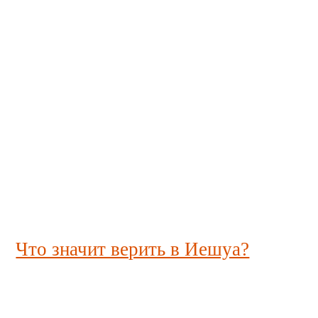
Что значит верить в Иешуа?