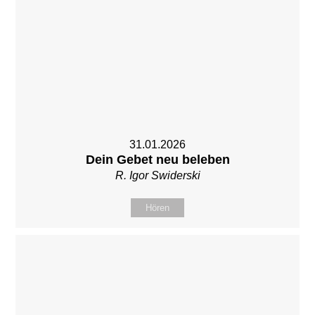
31.01.2026
Dein Gebet neu beleben
R. Igor Swiderski
Hören