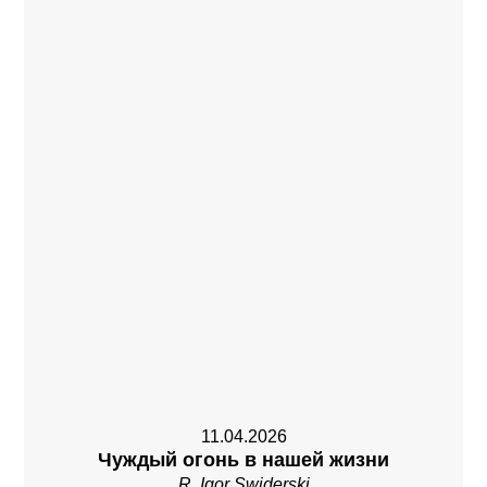
11.04.2026
Чуждый огонь в нашей жизни
R. Igor Swiderski