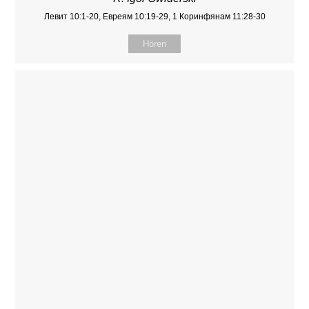
Левит 10:1-20, Евреям 10:19-29, 1 Коринфянам 11:28-30
Hören