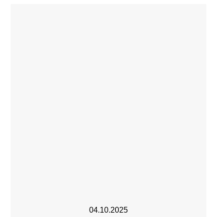
04.10.2025