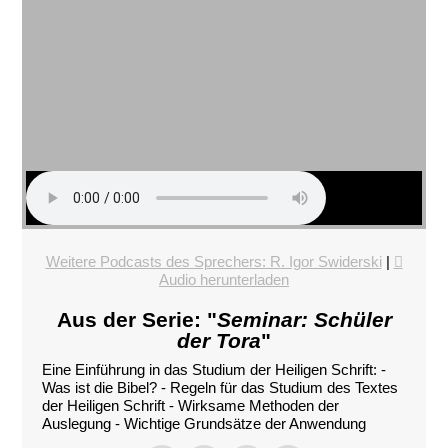
Weitere Podcasts des Sprechers: R. Igor Swiderski
|
Audio herunterladen
Aus der Serie: "
Seminar: Schüler
der Tora
"
Eine Einführung in das Studium der Heiligen Schrift: -
Was ist die Bibel? - Regeln für das Studium des Textes
der Heiligen Schrift - Wirksame Methoden der
Auslegung - Wichtige Grundsätze der Anwendung