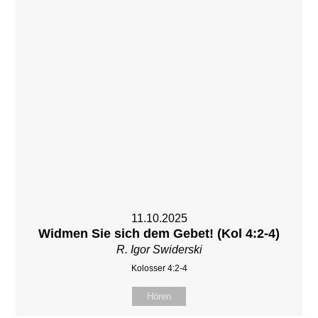
11.10.2025
Widmen Sie sich dem Gebet! (Kol 4:2-4)
R. Igor Swiderski
Kolosser 4:2-4
Hören