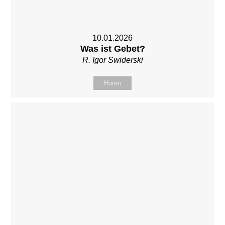
10.01.2026
Was ist Gebet?
R. Igor Swiderski
Hören