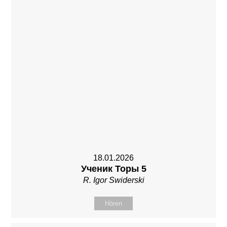
18.01.2026
Ученик Торы 5
R. Igor Swiderski
Hören