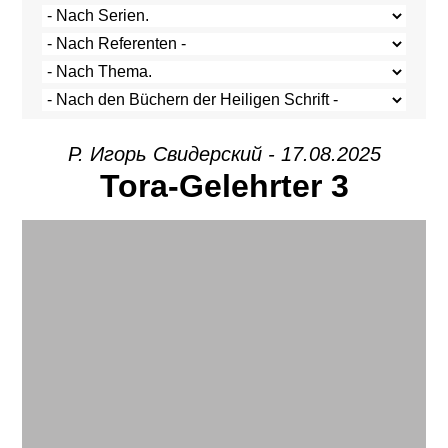
Р. Игорь Свидерский - 17.08.2025
Tora-Gelehrter 3