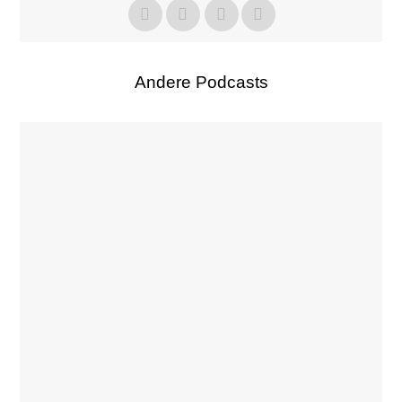
Andere Podcasts