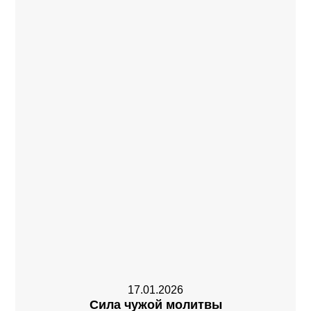
17.01.2026
Сила чужой молитвы