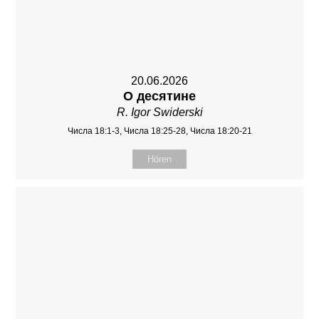
20.06.2026
О десятине
R. Igor Swiderski
Числа 18:1-3, Числа 18:25-28, Числа 18:20-21
Hören