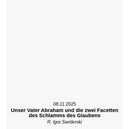
08.11.2025
Unser Vater Abraham und die zwei Facetten
des Schlamms des Glaubens
R. Igor Swiderski