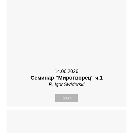
14.06.2026
Семинар "Миротворец" ч.1
R. Igor Swiderski
Hören