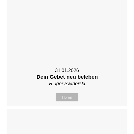
31.01.2026
Dein Gebet neu beleben
R. Igor Swiderski
Hören