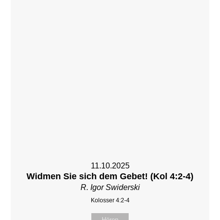
11.10.2025
Widmen Sie sich dem Gebet! (Kol 4:2-4)
R. Igor Swiderski
Kolosser 4:2-4
Hören