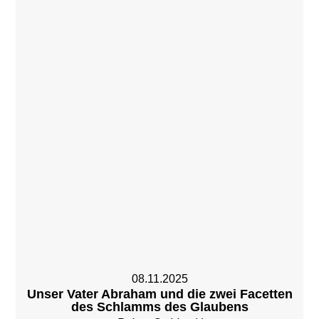
08.11.2025
Unser Vater Abraham und die zwei Facetten
des Schlamms des Glaubens