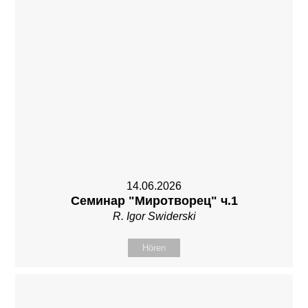
14.06.2026
Семинар "Миротворец" ч.1
R. Igor Swiderski
Hören