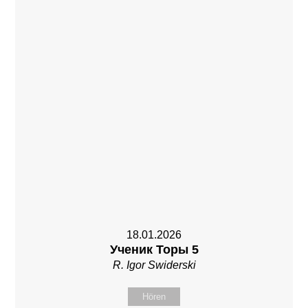
18.01.2026
Ученик Торы 5
R. Igor Swiderski
Hören