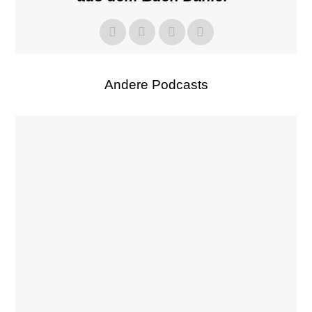
Andere Podcasts