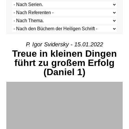
Р. Igor Svidersky - 15.01.2022
Treue in kleinen Dingen
führt zu großem Erfolg
(Daniel 1)