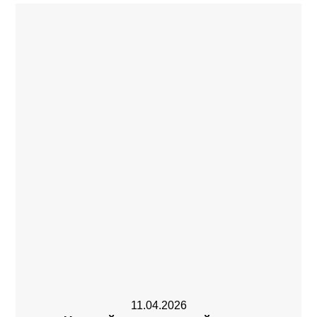
11.04.2026