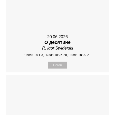
20.06.2026
О десятине
R. Igor Swiderski
Числа 18:1-3, Числа 18:25-28, Числа 18:20-21
Hören