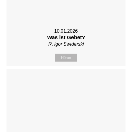
10.01.2026
Was ist Gebet?
R. Igor Swiderski
Hören