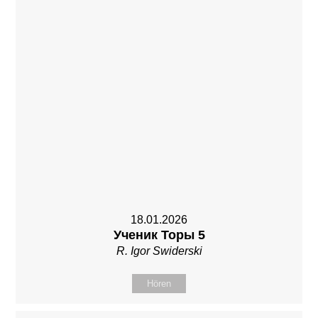
18.01.2026
Ученик Торы 5
R. Igor Swiderski
Hören