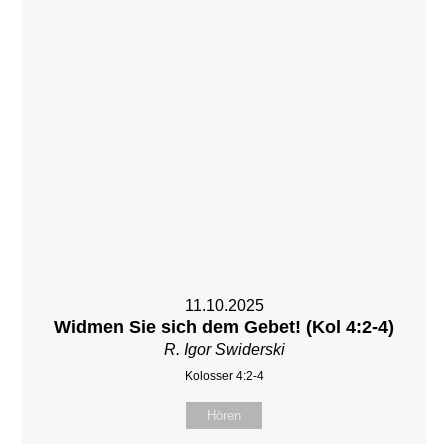
11.10.2025
Widmen Sie sich dem Gebet! (Kol 4:2-4)
R. Igor Swiderski
Kolosser 4:2-4
Hören