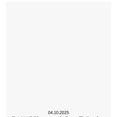
04.10.2025