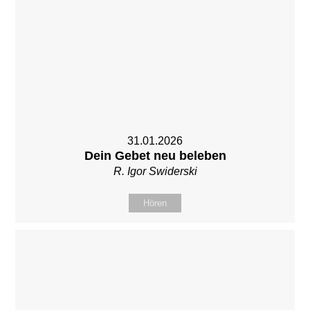
31.01.2026
Dein Gebet neu beleben
R. Igor Swiderski
Hören