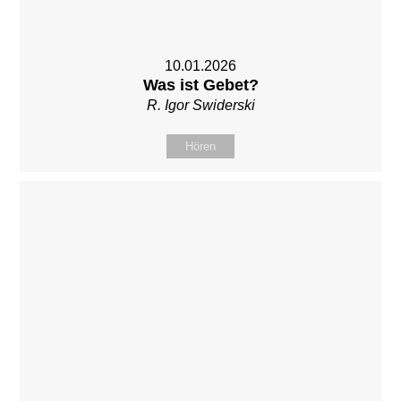
10.01.2026
Was ist Gebet?
R. Igor Swiderski
Hören