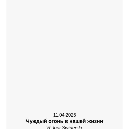
11.04.2026
Чуждый огонь в нашей жизни
R. Igor Swiderski