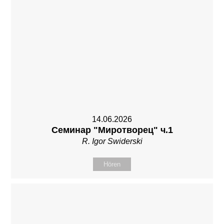
14.06.2026
Семинар "Миротворец" ч.1
R. Igor Swiderski
Hören