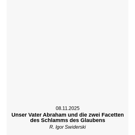
08.11.2025
Unser Vater Abraham und die zwei Facetten
des Schlamms des Glaubens
R. Igor Swiderski