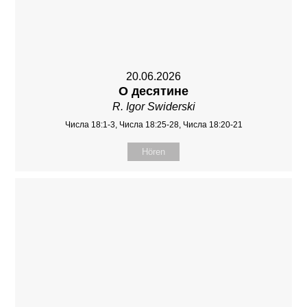
20.06.2026
О десятине
R. Igor Swiderski
Числа 18:1-3, Числа 18:25-28, Числа 18:20-21
Hören