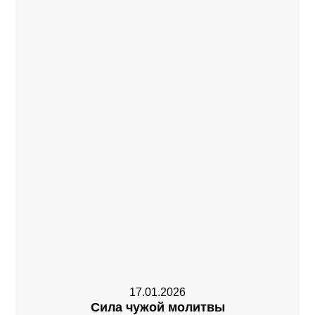
17.01.2026
Сила чужой молитвы