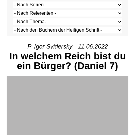
Р. Igor Svidersky - 11.06.2022
In welchem Reich bist du
ein Bürger? (Daniel 7)