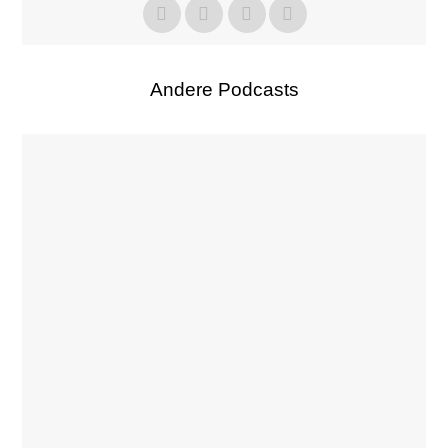
Andere Podcasts