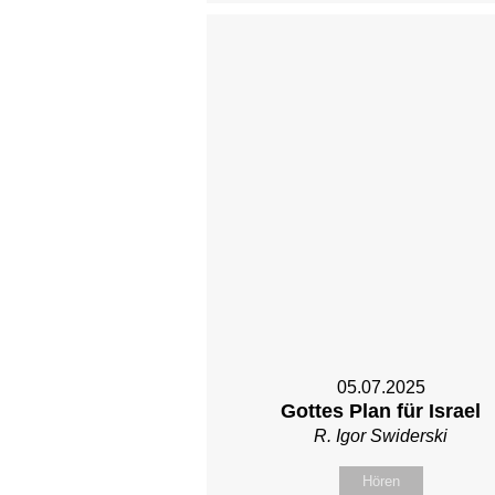
05.07.2025
Gottes Plan für Israel
R. Igor Swiderski
Hören