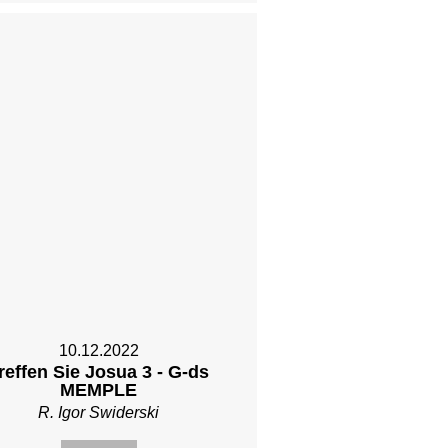
10.12.2022
reffen Sie Josua 3 - G-ds
MEMPLE
R. Igor Swiderski