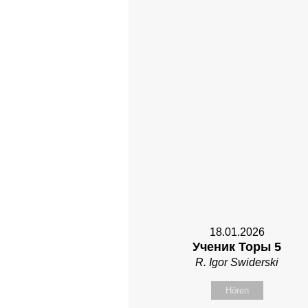
18.01.2026
Ученик Торы 5
R. Igor Swiderski
Hören