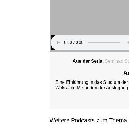
Aus der Serie:
Seminar: Sc
A
Eine Einführung in das Studium der H
Wirksame Methoden der Auslegung 
Weitere Podcasts zum Thema 