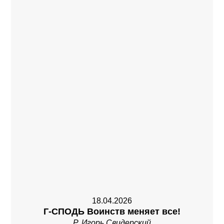
18.04.2026
Г-СПОДЬ Воинств меняет все!
Р. Игорь Свидерский