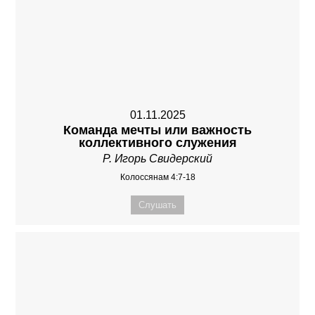
01.11.2025
Команда мечты или важность
коллективного служения
Р. Игорь Свидерский
Колоссянам 4:7-18
Слушать