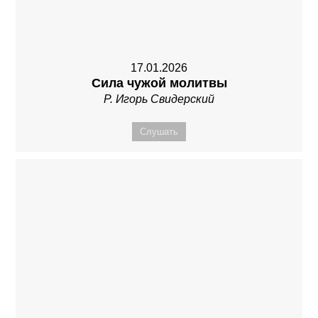
17.01.2026
Сила чужой молитвы
Р. Игорь Свидерский
Слушать