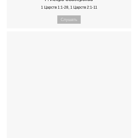
1 Царств 1:1-28, 1 Царств 2:1-11
Слушать