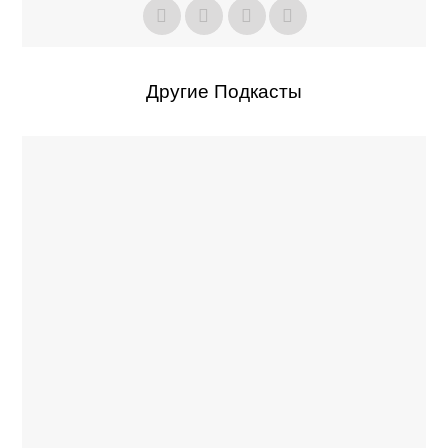
Другие Подкасты