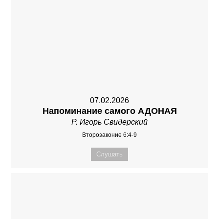
07.02.2026
Напоминание самого АДОНАЯ
Р. Игорь Свидерский
Второзаконие 6:4-9
Слушать