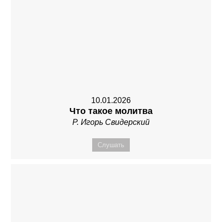
10.01.2026
Что такое молитва
Р. Игорь Свидерский
Слушать