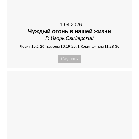
11.04.2026
Чуждый огонь в нашей жизни
Р. Игорь Свидерский
Левит 10:1-20, Евреям 10:19-29, 1 Коринфянам 11:28-30
Слушать