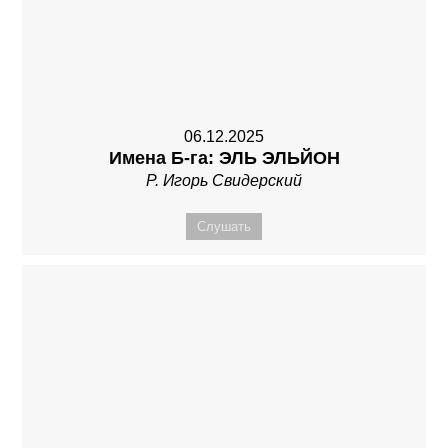
06.12.2025
Имена Б-га: ЭЛЬ ЭЛЬЙОН
Р. Игорь Свидерский
Слушать