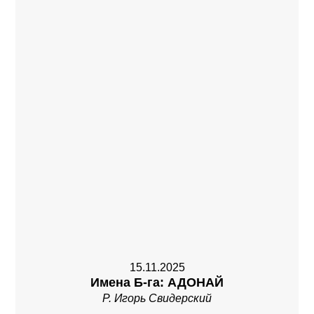
15.11.2025
Имена Б-га: АДОНАЙ
Р. Игорь Свидерский