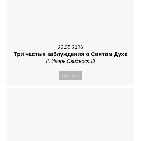
23.05.2026
Три частых заблуждения о Святом Духе
Р. Игорь Свидерский
Слушать