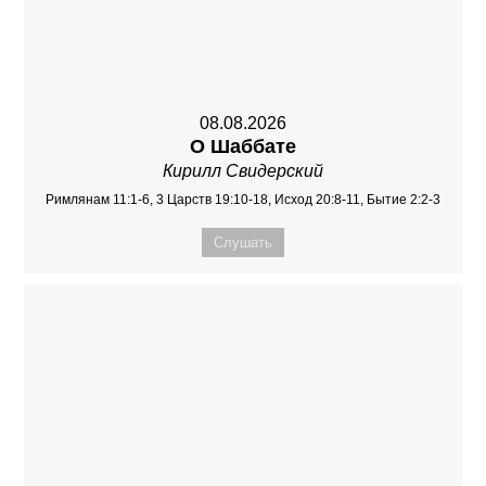
08.08.2026
О Шаббате
Кирилл Свидерский
Римлянам 11:1-6, 3 Царств 19:10-18, Исход 20:8-11, Бытие 2:2-3
Слушать