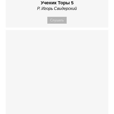
Ученик Торы 5
Р. Игорь Свидерский
Слушать