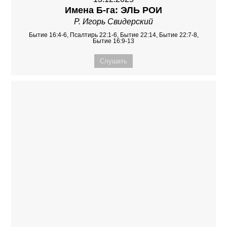
Имена Б-га: ЭЛЬ РОИ
Р. Игорь Свидерский
Бытие 16:4-6, Псалтирь 22:1-6, Бытие 22:14, Бытие 22:7-8,
Бытие 16:9-13
Слушать