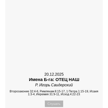
20.12.2025
Имена Б-га: ОТЕЦ НАШ
Р. Игорь Свидерский
Второзаконие 32:4-6, Римлянам 8:15-17, 1 Петра 1:15-19, Исаия
1:3-4, Иеремия 31:9-11, Исход 4:22-23
Слушать