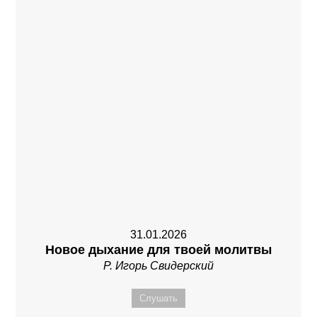
31.01.2026
Новое дыхание для твоей молитвы
Р. Игорь Свидерский
Слушать