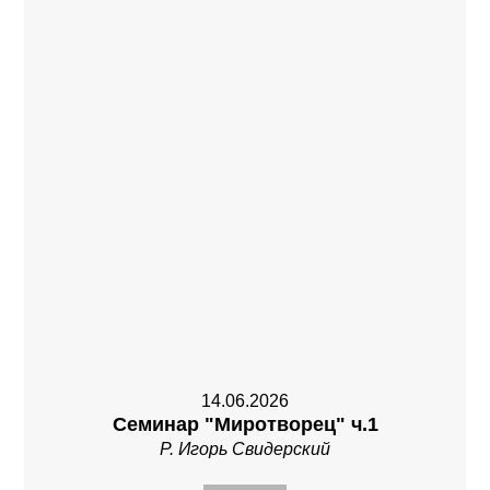
14.06.2026
Семинар "Миротворец" ч.1
Р. Игорь Свидерский