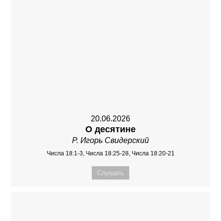
20.06.2026
О десятине
Р. Игорь Свидерский
Числа 18:1-3, Числа 18:25-28, Числа 18:20-21
Слушать