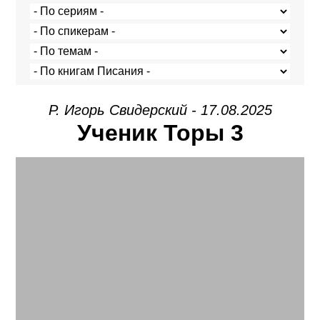
Р. Игорь Свидерский - 17.08.2025
Ученик Торы 3