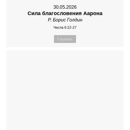
30.05.2026
Сила благословения Аарона
Р. Борис Голдин
Числа 6:22-27
Слушать