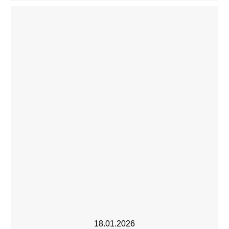
18.01.2026