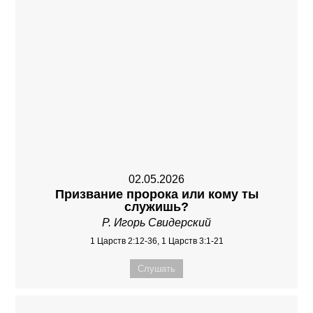
02.05.2026
Призвание пророка или кому ты
служишь?
Р. Игорь Свидерский
1 Царств 2:12-36, 1 Царств 3:1-21
Слушать