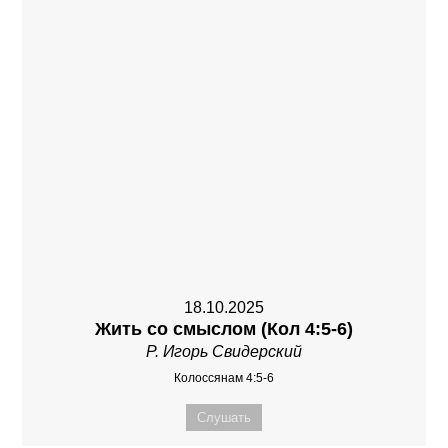
18.10.2025
Жить со смыслом (Кол 4:5-6)
Р. Игорь Свидерский
Колоссянам 4:5-6
Слушать