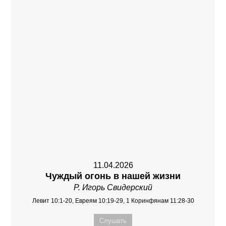
11.04.2026
Чуждый огонь в нашей жизни
Р. Игорь Свидерский
Левит 10:1-20, Евреям 10:19-29, 1 Коринфянам 11:28-30
Слушать