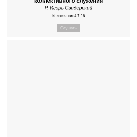
коллективного служения
Р. Игорь Свидерский
Колоссянам 4:7-18
Слушать