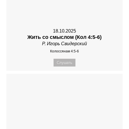
18.10.2025
Жить со смыслом (Кол 4:5-6)
Р. Игорь Свидерский
Колоссянам 4:5-6
Слушать