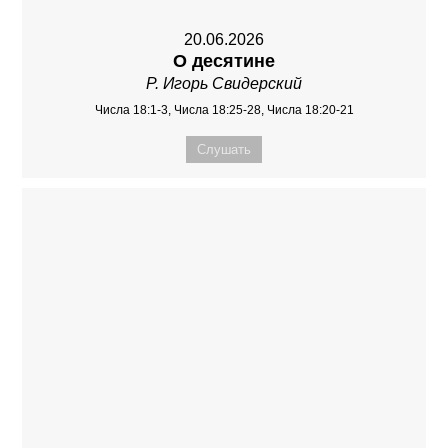
20.06.2026
О десятине
Р. Игорь Свидерский
Числа 18:1-3, Числа 18:25-28, Числа 18:20-21
Слушать