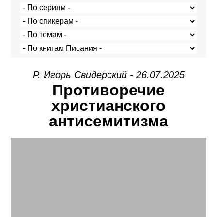
Р. Игорь Свидерский - 26.07.2025
Противоречие
христианского
антисемитизма