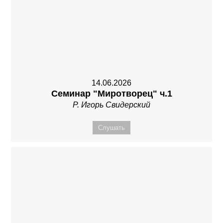
14.06.2026
Семинар "Миротворец" ч.1
Р. Игорь Свидерский
Слушать