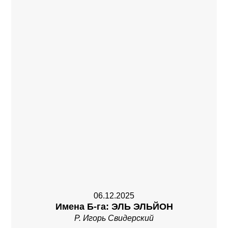
06.12.2025
Имена Б-га: ЭЛЬ ЭЛЬЙОН
Р. Игорь Свидерский