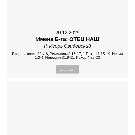
20.12.2025
Имена Б-га: ОТЕЦ НАШ
Р. Игорь Свидерский
Второзаконие 32:4-6, Римлянам 8:15-17, 1 Петра 1:15-19, Исаия
1:3-4, Иеремия 31:9-11, Исход 4:22-23
Слушать