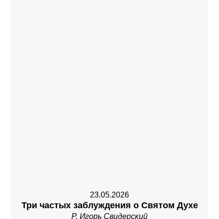
23.05.2026
Три частых заблуждения о Святом Духе
Р. Игорь Свидерский