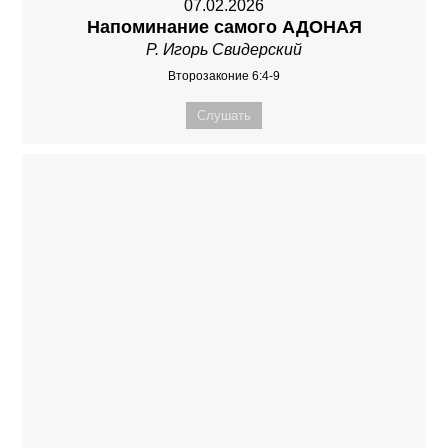
07.02.2026
Напоминание самого АДОНАЯ
Р. Игорь Свидерский
Второзаконие 6:4-9
Слушать