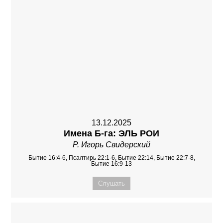
13.12.2025
Имена Б-га: ЭЛЬ РОИ
Р. Игорь Свидерский
Бытие 16:4-6, Псалтирь 22:1-6, Бытие 22:14, Бытие 22:7-8,
Бытие 16:9-13
Слушать