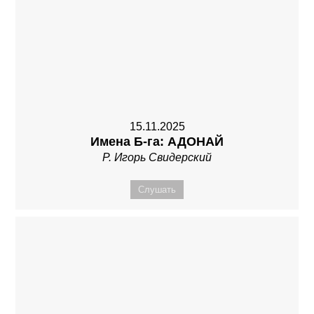
15.11.2025
Имена Б-га: АДОНАЙ
Р. Игорь Свидерский
Слушать