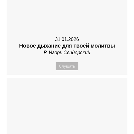
31.01.2026
Новое дыхание для твоей молитвы
Р. Игорь Свидерский
Слушать