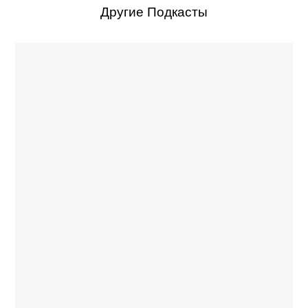
Другие Подкасты