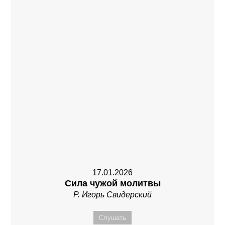
17.01.2026
Сила чужой молитвы
Р. Игорь Свидерский
Слушать