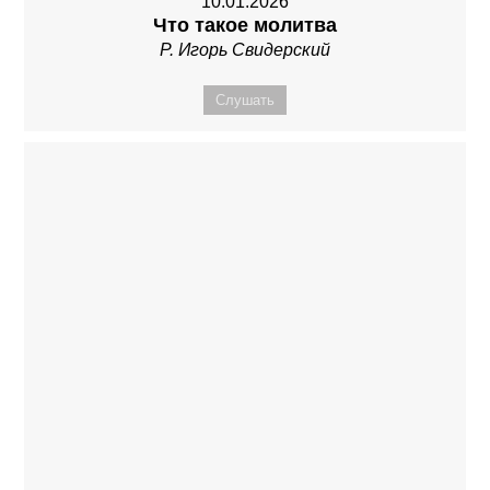
10.01.2026
Что такое молитва
Р. Игорь Свидерский
Слушать