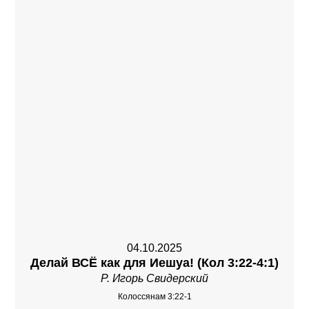
04.10.2025
Делай ВСЁ как для Иешуа! (Кол 3:22-4:1)
Р. Игорь Свидерский
Колоссянам 3:22-1