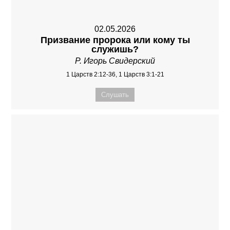
02.05.2026
Призвание пророка или кому ты
служишь?
Р. Игорь Свидерский
1 Царств 2:12-36, 1 Царств 3:1-21
Слушать