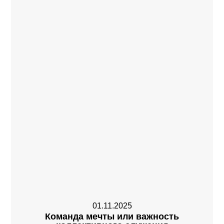
01.11.2025
Команда мечты или важность