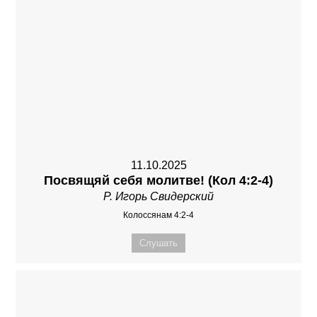
11.10.2025
Посвящяй себя молитве! (Кол 4:2-4)
Р. Игорь Свидерский
Колоссянам 4:2-4
Слушать