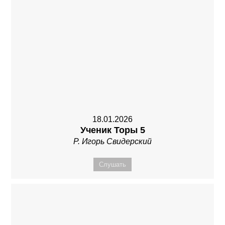
18.01.2026
Ученик Торы 5
Р. Игорь Свидерский
Слушать