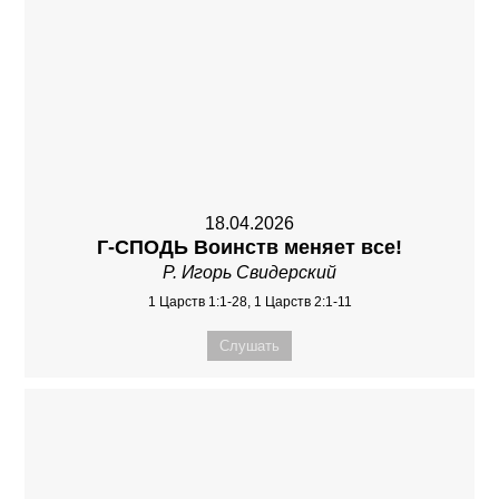
18.04.2026
Г-СПОДЬ Воинств меняет все!
Р. Игорь Свидерский
1 Царств 1:1-28, 1 Царств 2:1-11
Слушать