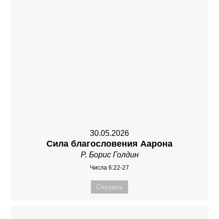
30.05.2026
Сила благословения Аарона
Р. Борис Голдин
Числа 6:22-27
Слушать