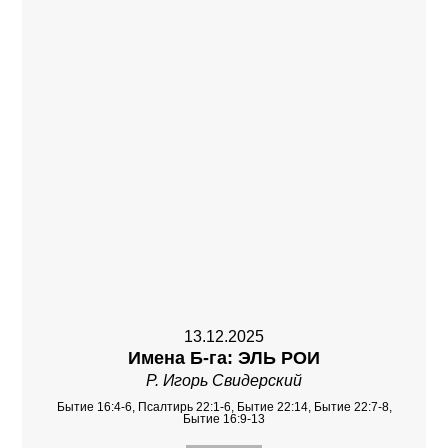
13.12.2025
Имена Б-га: ЭЛЬ РОИ
Р. Игорь Свидерский
Бытие 16:4-6, Псалтирь 22:1-6, Бытие 22:14, Бытие 22:7-8,
Бытие 16:9-13