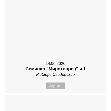
14.06.2026
Семинар "Миротворец" ч.1
Р. Игорь Свидерский
Слушать