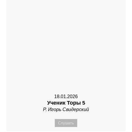
18.01.2026
Ученик Торы 5
Р. Игорь Свидерский
Слушать