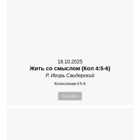
18.10.2025
Жить со смыслом (Кол 4:5-6)
Р. Игорь Свидерский
Колоссянам 4:5-6
Слушать