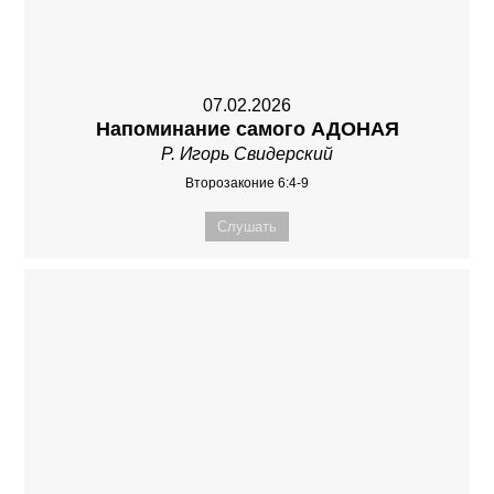
07.02.2026
Напоминание самого АДОНАЯ
Р. Игорь Свидерский
Второзаконие 6:4-9
Слушать