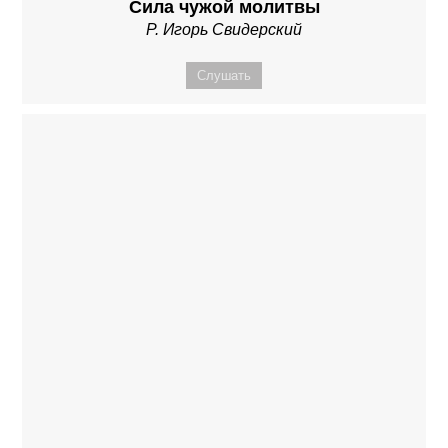
Сила чужой молитвы
Р. Игорь Свидерский
Слушать