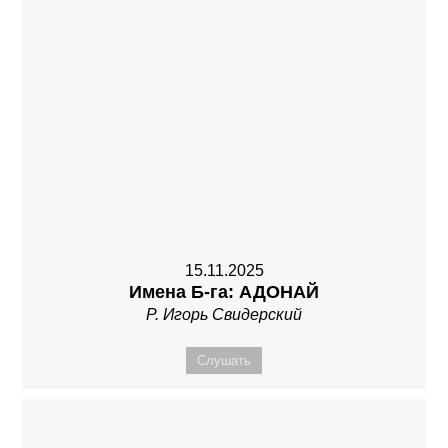
15.11.2025
Имена Б-га: АДОНАЙ
Р. Игорь Свидерский
Слушать