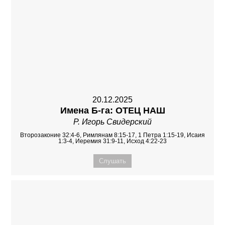
20.12.2025
Имена Б-га: ОТЕЦ НАШ
Р. Игорь Свидерский
Второзаконие 32:4-6, Римлянам 8:15-17, 1 Петра 1:15-19, Исаия
1:3-4, Иеремия 31:9-11, Исход 4:22-23
Слушать