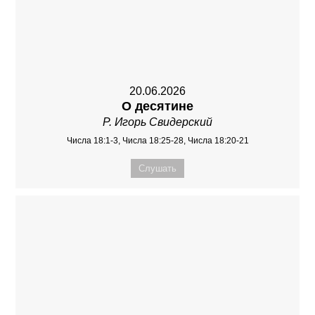
20.06.2026
О десятине
Р. Игорь Свидерский
Числа 18:1-3, Числа 18:25-28, Числа 18:20-21
Слушать