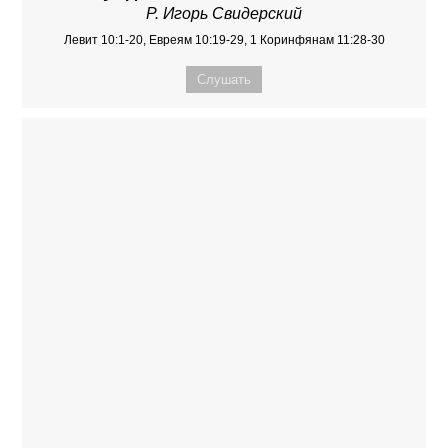
Р. Игорь Свидерский
Левит 10:1-20, Евреям 10:19-29, 1 Коринфянам 11:28-30
Слушать