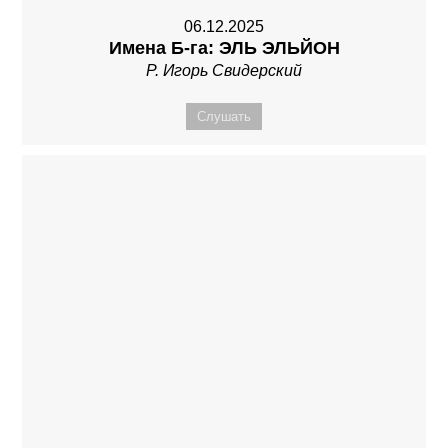
06.12.2025
Имена Б-га: ЭЛЬ ЭЛЬЙОН
Р. Игорь Свидерский
Слушать