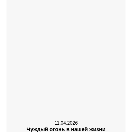
11.04.2026
Чуждый огонь в нашей жизни