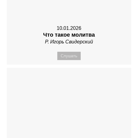
10.01.2026
Что такое молитва
Р. Игорь Свидерский
Слушать