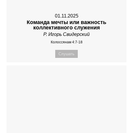
01.11.2025
Команда мечты или важность
коллективного служения
Р. Игорь Свидерский
Колоссянам 4:7-18
Слушать