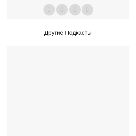
Другие Подкасты