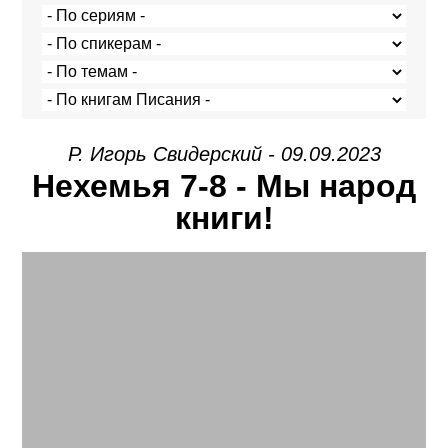
Р. Игорь Свидерский - 09.09.2023
Нехемья 7-8 - Мы народ
книги!