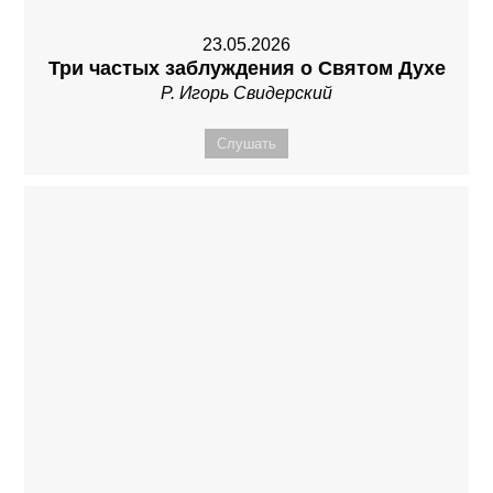
23.05.2026
Три частых заблуждения о Святом Духе
Р. Игорь Свидерский
Слушать