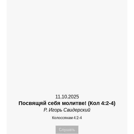
11.10.2025
Посвящяй себя молитве! (Кол 4:2-4)
Р. Игорь Свидерский
Колоссянам 4:2-4
Слушать