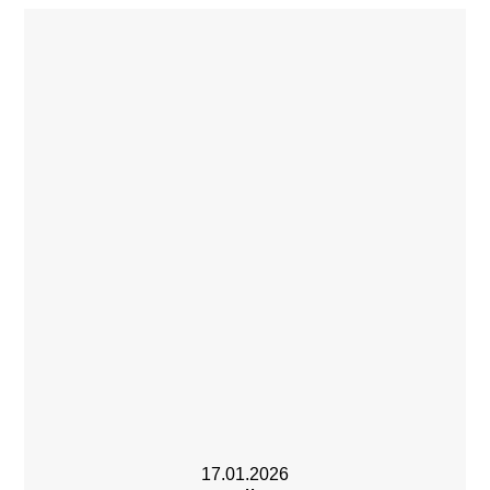
17.01.2026