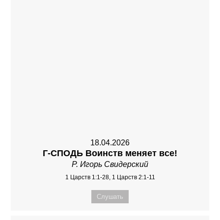
18.04.2026
Г-СПОДЬ Воинств меняет все!
Р. Игорь Свидерский
1 Царств 1:1-28, 1 Царств 2:1-11
Слушать