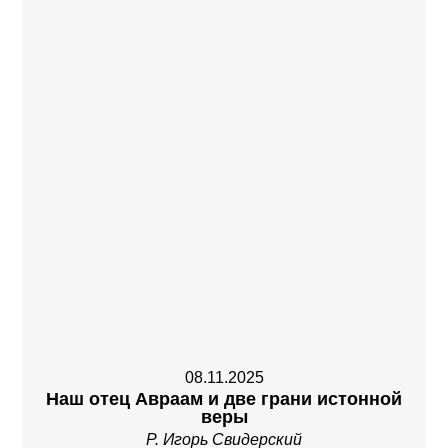
08.11.2025
Наш отец Авраам и две грани истонной
веры
Р. Игорь Свидерский