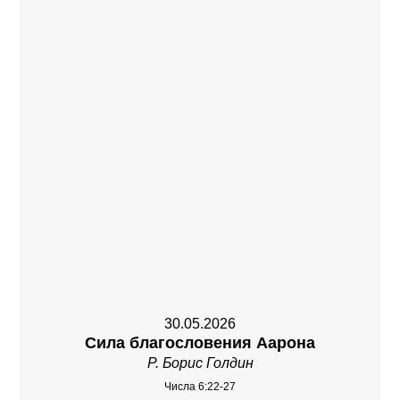
30.05.2026
Сила благословения Аарона
Р. Борис Голдин
Числа 6:22-27