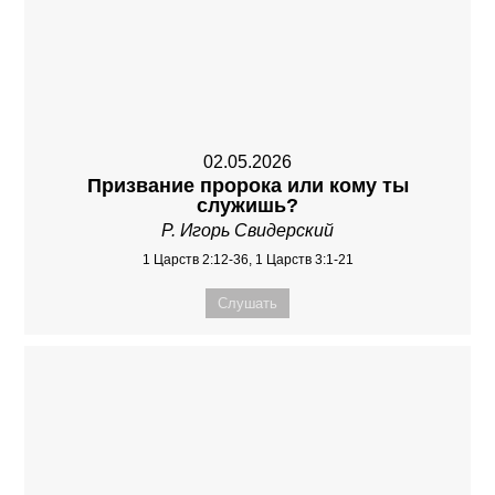
02.05.2026
Призвание пророка или кому ты
служишь?
Р. Игорь Свидерский
1 Царств 2:12-36, 1 Царств 3:1-21
Слушать