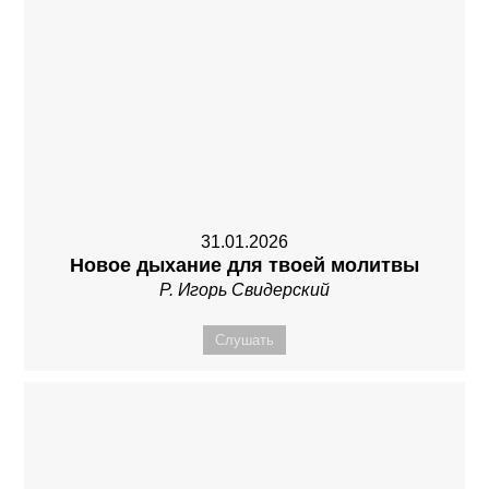
31.01.2026
Новое дыхание для твоей молитвы
Р. Игорь Свидерский
Слушать