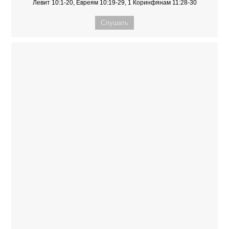
Левит 10:1-20, Евреям 10:19-29, 1 Коринфянам 11:28-30
Слушать