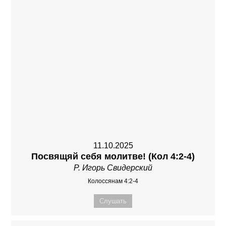
11.10.2025
Посвящяй себя молитве! (Кол 4:2-4)
Р. Игорь Свидерский
Колоссянам 4:2-4
Слушать