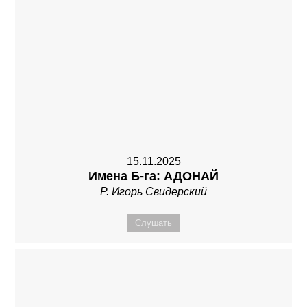
15.11.2025
Имена Б-га: АДОНАЙ
Р. Игорь Свидерский
Слушать