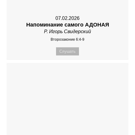
07.02.2026
Напоминание самого АДОНАЯ
Р. Игорь Свидерский
Второзаконие 6:4-9
Слушать