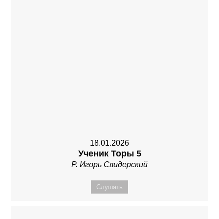
18.01.2026
Ученик Торы 5
Р. Игорь Свидерский
Слушать