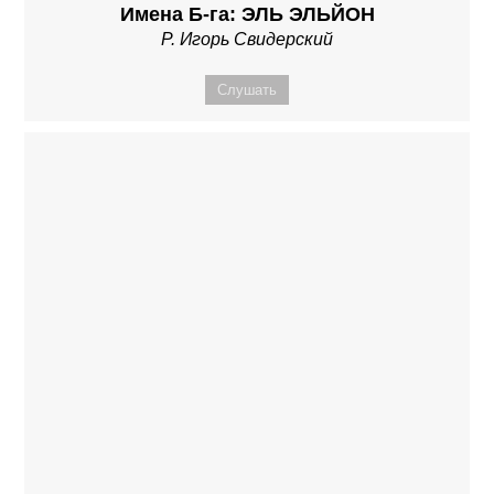
Имена Б-га: ЭЛЬ ЭЛЬЙОН
Р. Игорь Свидерский
Слушать