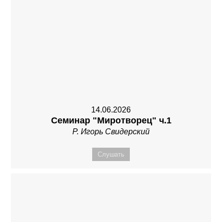
14.06.2026
Семинар "Миротворец" ч.1
Р. Игорь Свидерский
Слушать