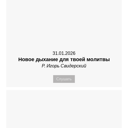
31.01.2026
Новое дыхание для твоей молитвы
Р. Игорь Свидерский
Слушать