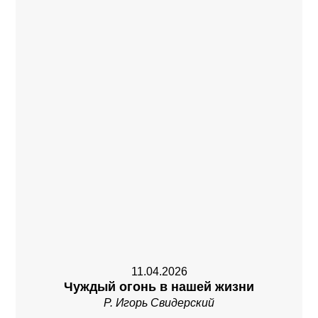
11.04.2026
Чуждый огонь в нашей жизни
Р. Игорь Свидерский