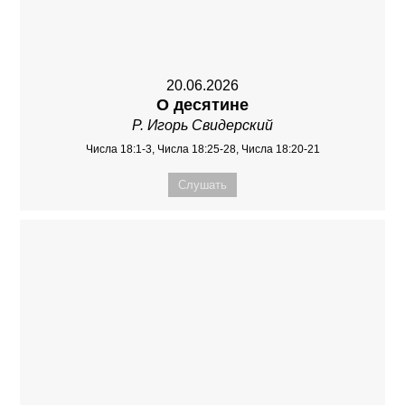
20.06.2026
О десятине
Р. Игорь Свидерский
Числа 18:1-3, Числа 18:25-28, Числа 18:20-21
Слушать