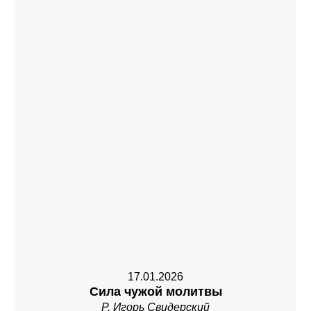
17.01.2026
Сила чужой молитвы
Р. Игорь Свидерский