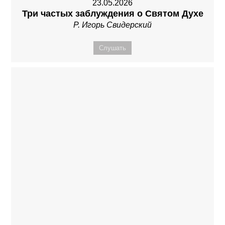
23.05.2026
Три частых заблуждения о Святом Духе
Р. Игорь Свидерский
Слушать