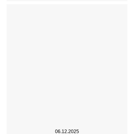
06.12.2025