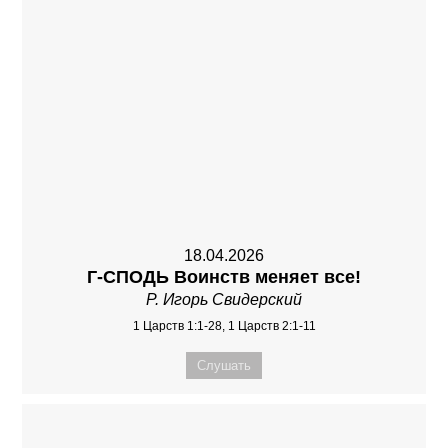
18.04.2026
Г-СПОДЬ Воинств меняет все!
Р. Игорь Свидерский
1 Царств 1:1-28, 1 Царств 2:1-11
Слушать