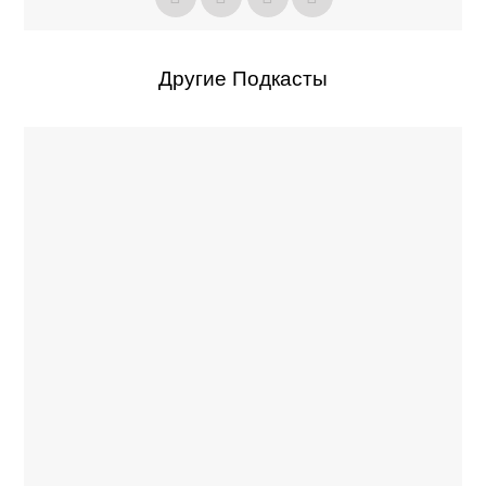
Другие Подкасты