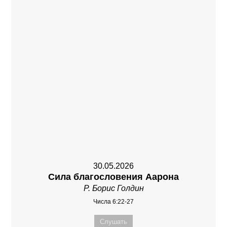
30.05.2026
Сила благословения Аарона
Р. Борис Голдин
Числа 6:22-27
Слушать