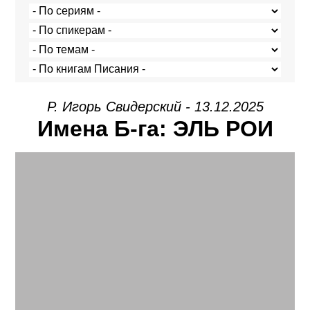
Р. Игорь Свидерский - 13.12.2025
Имена Б-га: ЭЛЬ РОИ