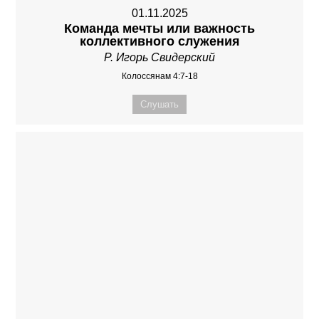
01.11.2025
Команда мечты или важность
коллективного служения
Р. Игорь Свидерский
Колоссянам 4:7-18
Слушать