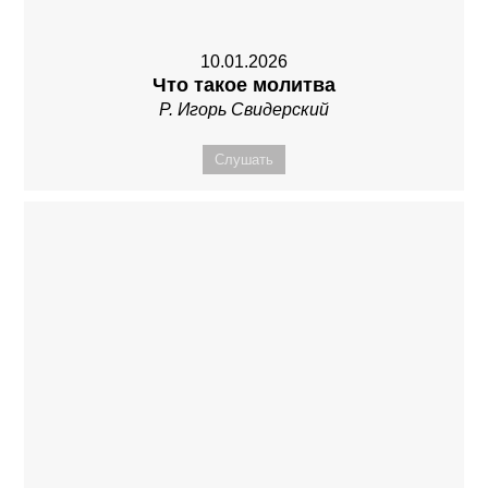
10.01.2026
Что такое молитва
Р. Игорь Свидерский
Слушать