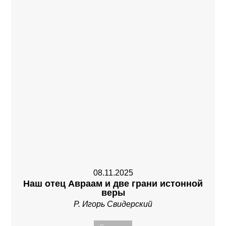
08.11.2025
Наш отец Авраам и две грани истонной
веры
Р. Игорь Свидерский