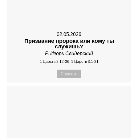
02.05.2026
Призвание пророка или кому ты
служишь?
Р. Игорь Свидерский
1 Царств 2:12-36, 1 Царств 3:1-21
Слушать