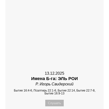
13.12.2025
Имена Б-га: ЭЛЬ РОИ
Р. Игорь Свидерский
Бытие 16:4-6, Псалтирь 22:1-6, Бытие 22:14, Бытие 22:7-8,
Бытие 16:9-13
Слушать