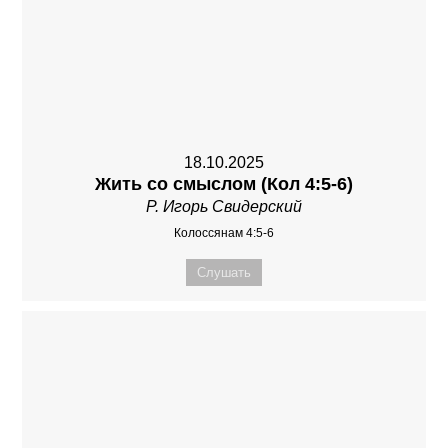
18.10.2025
Жить со смыслом (Кол 4:5-6)
Р. Игорь Свидерский
Колоссянам 4:5-6
Слушать