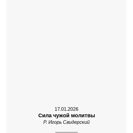
17.01.2026
Сила чужой молитвы
Р. Игорь Свидерский