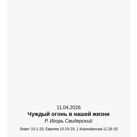
11.04.2026
Чуждый огонь в нашей жизни
Р. Игорь Свидерский
Левит 10:1-20, Евреям 10:19-29, 1 Коринфянам 11:28-30