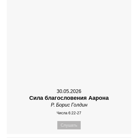
30.05.2026
Сила благословения Аарона
Р. Борис Голдин
Числа 6:22-27
Слушать