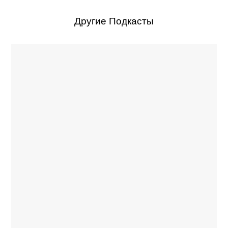
Другие Подкасты