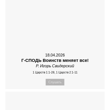
18.04.2026
Г-СПОДЬ Воинств меняет все!
Р. Игорь Свидерский
1 Царств 1:1-28, 1 Царств 2:1-11
Слушать