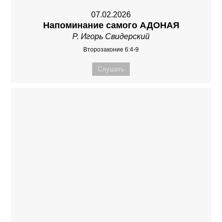
07.02.2026
Напоминание самого АДОНАЯ
Р. Игорь Свидерский
Второзаконие 6:4-9
Слушать