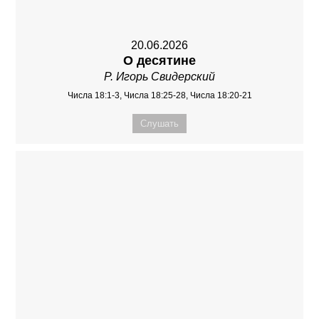
20.06.2026
О десятине
Р. Игорь Свидерский
Числа 18:1-3, Числа 18:25-28, Числа 18:20-21
Слушать