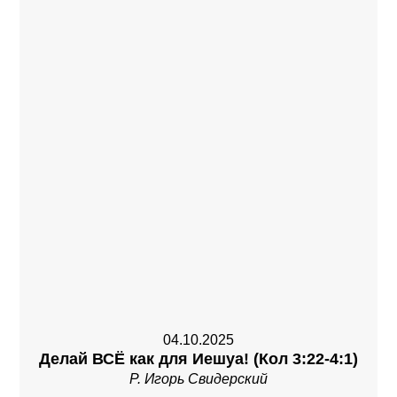
04.10.2025
Делай ВСЁ как для Иешуа! (Кол 3:22-4:1)
Р. Игорь Свидерский