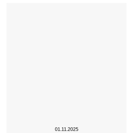
01.11.2025