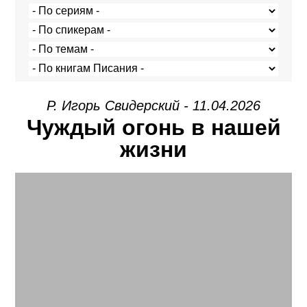
Р. Игорь Свидерский - 11.04.2026
Чуждый огонь в нашей
жизни