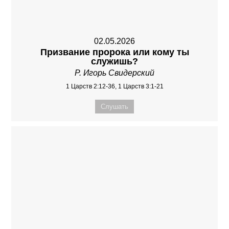
02.05.2026
Призвание пророка или кому ты
служишь?
Р. Игорь Свидерский
1 Царств 2:12-36, 1 Царств 3:1-21
Слушать