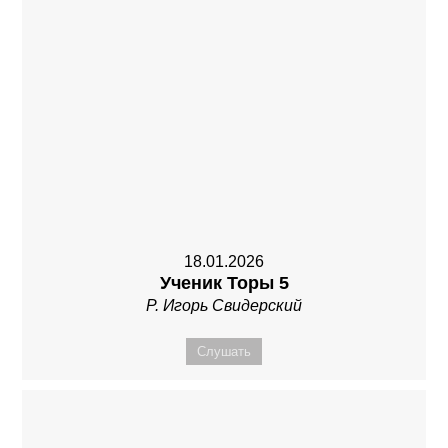
18.01.2026
Ученик Торы 5
Р. Игорь Свидерский
Слушать