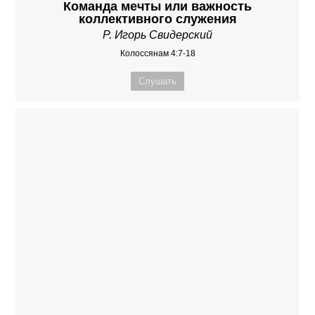
Команда мечты или важность
коллективного служения
Р. Игорь Свидерский
Колоссянам 4:7-18
Слушать