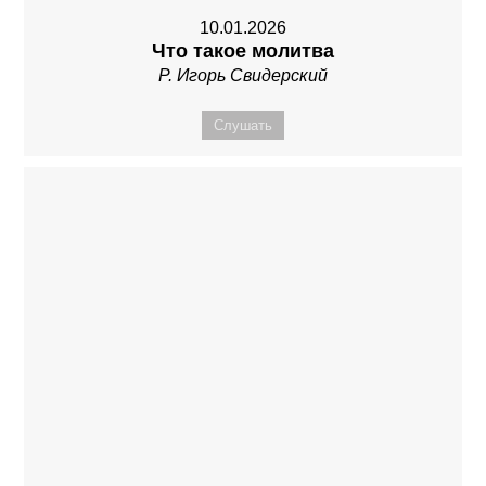
10.01.2026
Что такое молитва
Р. Игорь Свидерский
Слушать