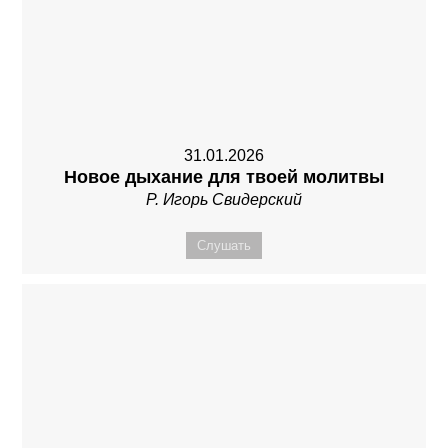
31.01.2026
Новое дыхание для твоей молитвы
Р. Игорь Свидерский
Слушать