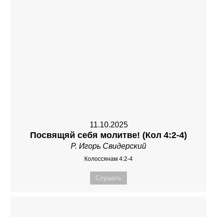
11.10.2025
Посвящяй себя молитве! (Кол 4:2-4)
Р. Игорь Свидерский
Колоссянам 4:2-4
Слушать