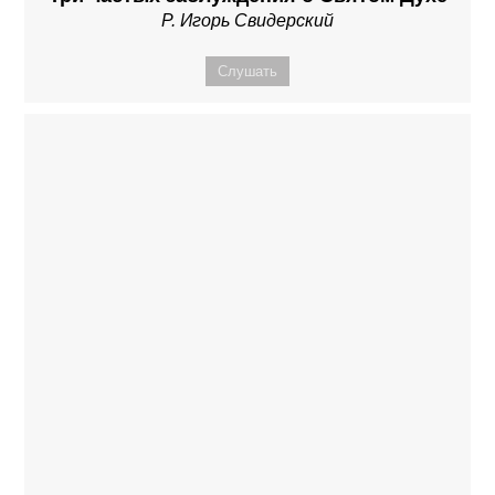
Р. Игорь Свидерский
Слушать