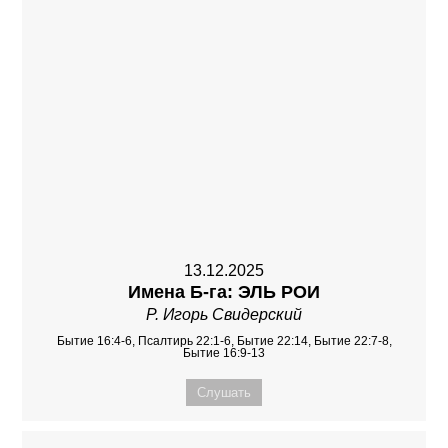
13.12.2025
Имена Б-га: ЭЛЬ РОИ
Р. Игорь Свидерский
Бытие 16:4-6, Псалтирь 22:1-6, Бытие 22:14, Бытие 22:7-8,
Бытие 16:9-13
Слушать