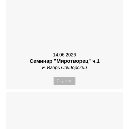
14.06.2026
Семинар "Миротворец" ч.1
Р. Игорь Свидерский
Слушать