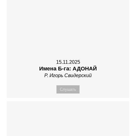
15.11.2025
Имена Б-га: АДОНАЙ
Р. Игорь Свидерский
Слушать