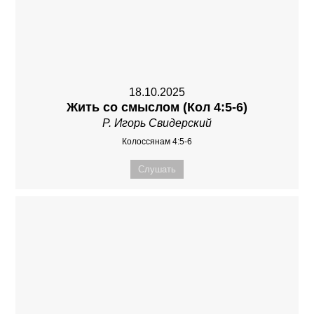
18.10.2025
Жить со смыслом (Кол 4:5-6)
Р. Игорь Свидерский
Колоссянам 4:5-6
Слушать