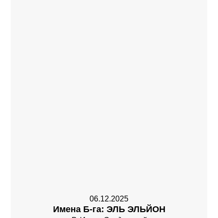
06.12.2025
Имена Б-га: ЭЛЬ ЭЛЬЙОН