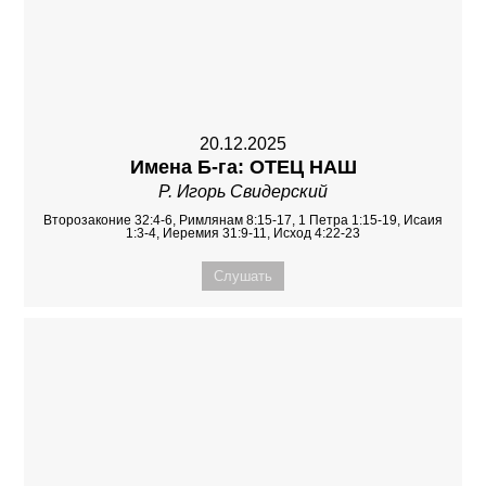
20.12.2025
Имена Б-га: ОТЕЦ НАШ
Р. Игорь Свидерский
Второзаконие 32:4-6, Римлянам 8:15-17, 1 Петра 1:15-19, Исаия
1:3-4, Иеремия 31:9-11, Исход 4:22-23
Слушать