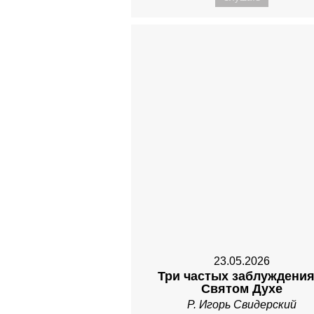
23.05.2026
Три частых заблуждения
Святом Духе
Р. Игорь Свидерский