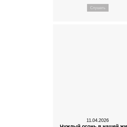
Слушать
11.04.2026
Чуждый огонь в нашей жи