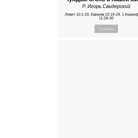
Р. Игорь Свидерский
Левит 10:1-20, Евреям 10:19-29, 1 Кори
11:28-30
Слушать