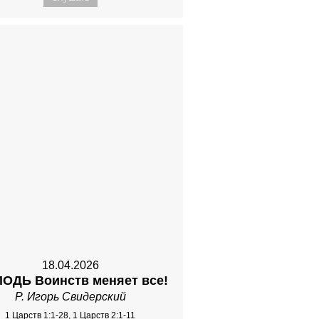
18.04.2026
ПОДЬ Воинств меняет все!
Р. Игорь Свидерский
1 Царств 1:1-28, 1 Царств 2:1-11