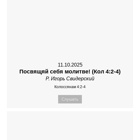
11.10.2025
Посвящяй себя молитве! (Кол 4:2-4)
Р. Игорь Свидерский
Колоссянам 4:2-4
Слушать