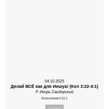
04.10.2025
Делай ВСЁ как для Иешуа! (Кол 3:22-4:1)
Р. Игорь Свидерский
Колоссянам 3:22-1
Слушать