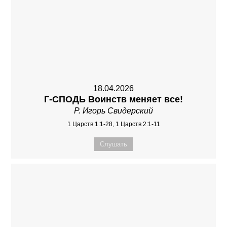
18.04.2026
Г-СПОДЬ Воинств меняет все!
Р. Игорь Свидерский
1 Царств 1:1-28, 1 Царств 2:1-11
Слушать