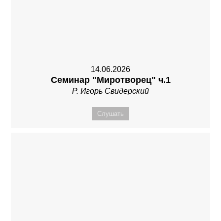
14.06.2026
Семинар "Миротворец" ч.1
Р. Игорь Свидерский
Слушать