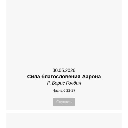
30.05.2026
Сила благословения Аарона
Р. Борис Голдин
Числа 6:22-27
Слушать