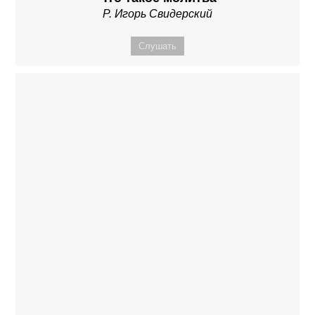
Р. Игорь Свидерский
Слушать