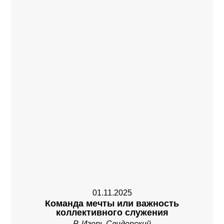
01.11.2025
Команда мечты или важность
коллективного служения
Р. Игорь Свидерский