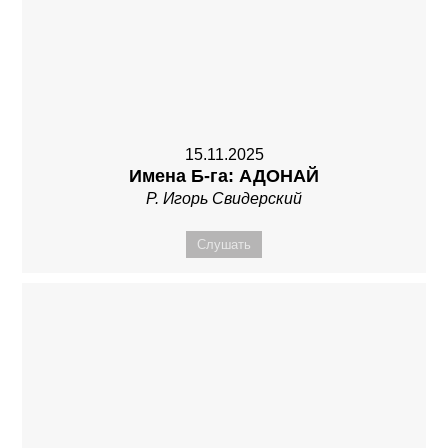
15.11.2025
Имена Б-га: АДОНАЙ
Р. Игорь Свидерский
Слушать