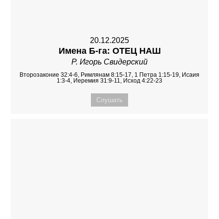
20.12.2025
Имена Б-га: ОТЕЦ НАШ
Р. Игорь Свидерский
Второзаконие 32:4-6, Римлянам 8:15-17, 1 Петра 1:15-19, Исаия
1:3-4, Иеремия 31:9-11, Исход 4:22-23
Слушать