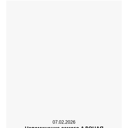
07.02.2026