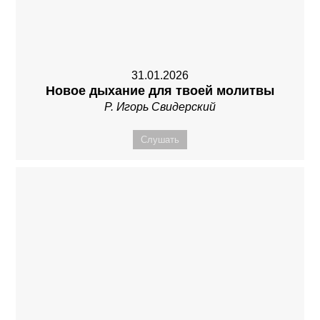
31.01.2026
Новое дыхание для твоей молитвы
Р. Игорь Свидерский
Слушать