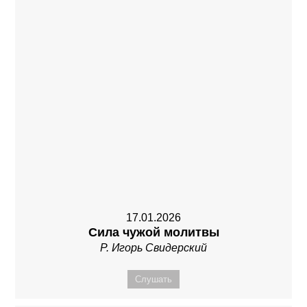
17.01.2026
Сила чужой молитвы
Р. Игорь Свидерский
Слушать