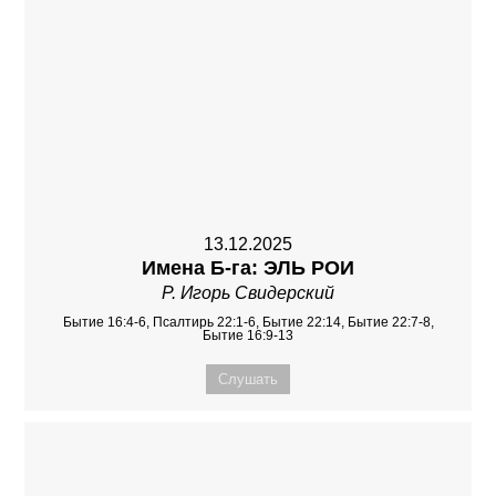
13.12.2025
Имена Б-га: ЭЛЬ РОИ
Р. Игорь Свидерский
Бытие 16:4-6, Псалтирь 22:1-6, Бытие 22:14, Бытие 22:7-8,
Бытие 16:9-13
Слушать