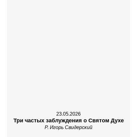
23.05.2026
Три частых заблуждения о Святом Духе
Р. Игорь Свидерский