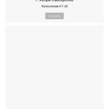
Колоссянам 4:7-18
Слушать