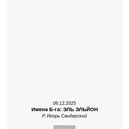
06.12.2025
Имена Б-га: ЭЛЬ ЭЛЬЙОН
Р. Игорь Свидерский