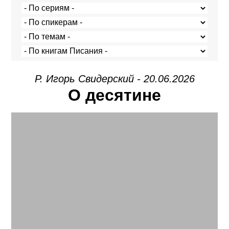
Р. Игорь Свидерский - 20.06.2026
О десятине