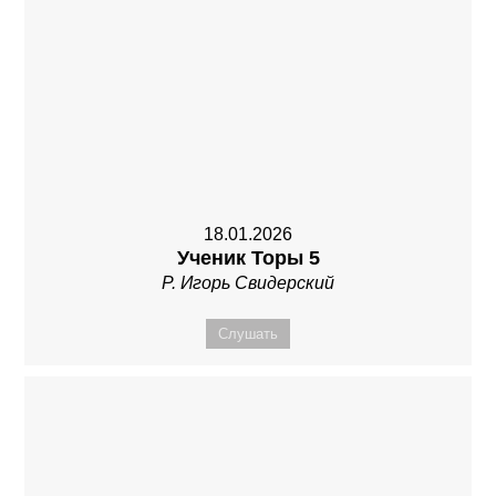
18.01.2026
Ученик Торы 5
Р. Игорь Свидерский
Слушать