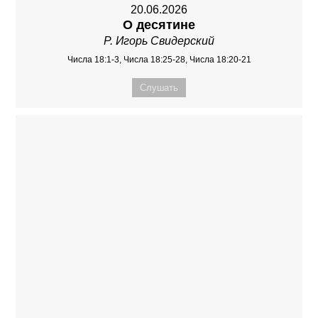
20.06.2026
О десятине
Р. Игорь Свидерский
Числа 18:1-3, Числа 18:25-28, Числа 18:20-21
Слушать