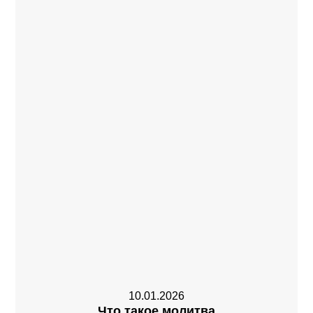
10.01.2026
Что такое молитва