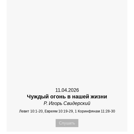
11.04.2026
Чуждый огонь в нашей жизни
Р. Игорь Свидерский
Левит 10:1-20, Евреям 10:19-29, 1 Коринфянам 11:28-30
Слушать