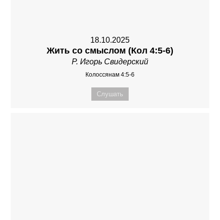
18.10.2025
Жить со смыслом (Кол 4:5-6)
Р. Игорь Свидерский
Колоссянам 4:5-6
Слушать