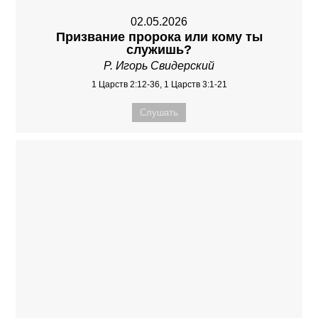
02.05.2026
Призвание пророка или кому ты
служишь?
Р. Игорь Свидерский
1 Царств 2:12-36, 1 Царств 3:1-21
Слушать