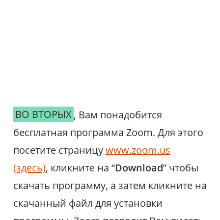
ВО ВТОРЫХ
, Вам понадобится
бесплатная программа Zoom. Для этого
посетите страницу
www.zoom.us
(здесь)
, кликните на “
Download
” чтобы
скачать программу, а затем кликните на
скачанный файл для установки