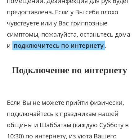
помещении. Дезинфекция для рук будет
предоставлена. Если у Вы себя плохо
чувствуете или у Вас гриппозные
симптомы, пожалуйста, останьтесь дома
и
подключитесь по интернету
.
Подключение по интернету
Если Вы не можете прийти физически,
подключайтесь к праздникам нашей
общины и Шаббатам (каждую Субботу в
10:30) по интернету, из уюта Вашего