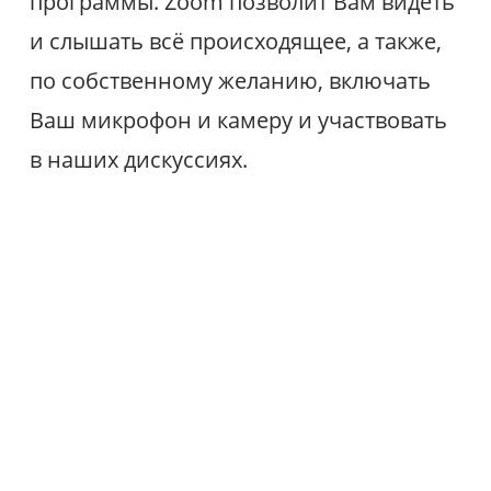
программы. Zoom позволит Вам видеть
и слышать всё происходящее, а также,
по собственному желанию, включать
Ваш микрофон и камеру и участвовать
в наших дискуссиях.