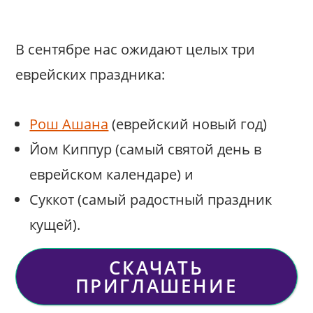
В сентябре нас ожидают целых три
еврейских праздника:
Рош Ашана
(еврейский новый год)
Йом Киппур (самый святой день в
еврейском календаре) и
Суккот (самый радостный праздник
кущей).
СКАЧАТЬ
ПРИГЛАШЕНИЕ