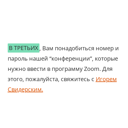
В ТРЕТЬИХ
, Вам понадобиться номер и
пароль нашей “конференции”, которые
нужно ввести в прoграмму Zoom. Для
этого, пожалуйста, свяжитесь с
Игорем
Свидерским.