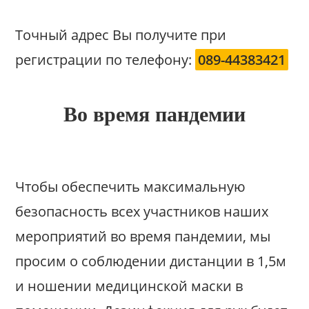
Точный адрес Вы получите при
регистрации по телефону:
089-44383421
Во время пандемии
Чтобы обеспечить максимальную
безопасность всех участников наших
мероприятий во время пандемии, мы
просим о соблюдении дистанции в 1,5м
и ношении медицинской маски в