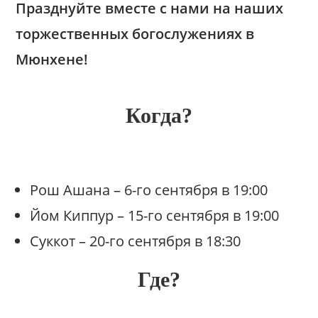
Празднуйте вместе с нами на наших
торжественныx богослужениях в
Мюнхене!
Когда?
Рош Ашана – 6-го сентября в 19:00
Йом Киппур – 15-го сентября в 19:00
Суккот – 20-го сентября в 18:30
Где?