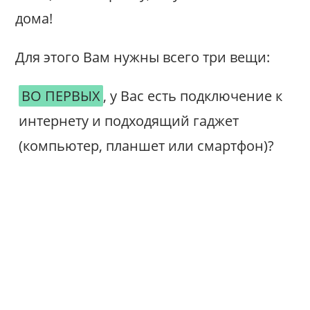
дома!
Для этого Вам нужны всего три вещи:
ВО ПЕРВЫХ
, у Вас есть подключение к
интернету и подходящий гаджет
(компьютер, планшет или смартфон)?