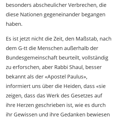
besonders abscheulicher Verbrechen, die
diese Nationen gegeneinander begangen
haben.
Es ist jetzt nicht die Zeit, den Maßstab, nach
dem G-tt die Menschen außerhalb der
Bundesgemeinschaft beurteilt, vollständig
zu erforschen, aber Rabbi Shaul, besser
bekannt als der «Apostel Paulus»,
informiert uns über die Heiden, dass «sie
zeigen, dass das Werk des Gesetzes auf
ihre Herzen geschrieben ist, wie es durch
ihr Gewissen und ihre Gedanken bewiesen