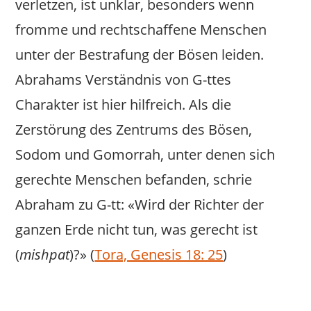
verletzen, ist unklar, besonders wenn
fromme und rechtschaffene Menschen
unter der Bestrafung der Bösen leiden.
Abrahams Verständnis von G-ttes
Charakter ist hier hilfreich. Als die
Zerstörung des Zentrums des Bösen,
Sodom und Gomorrah, unter denen sich
gerechte Menschen befanden, schrie
Abraham zu G-tt: «Wird der Richter der
ganzen Erde nicht tun, was gerecht ist
(
mishpat
)?» (
Tora, Genesis 18: 25
)