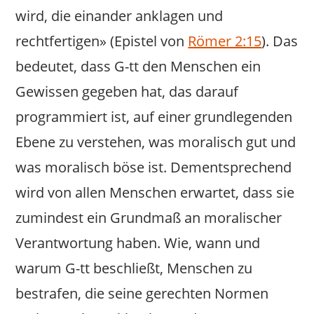
wird, die einander anklagen und
rechtfertigen» (Epistel von
Römer 2:15
). Das
bedeutet, dass G-tt den Menschen ein
Gewissen gegeben hat, das darauf
programmiert ist, auf einer grundlegenden
Ebene zu verstehen, was moralisch gut und
was moralisch böse ist. Dementsprechend
wird von allen Menschen erwartet, dass sie
zumindest ein Grundmaß an moralischer
Verantwortung haben. Wie, wann und
warum G-tt beschließt, Menschen zu
bestrafen, die seine gerechten Normen