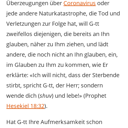
Überzeugungen über
Coronavirus
oder
jede andere Naturkatastrophe, die Tod und
Verletzungen zur Folge hat, will G-tt
zweifellos diejenigen, die bereits an Ihn
glauben, näher zu Ihm ziehen, und lädt
andere, die noch nicht an Ihn glauben, ein,
im Glauben zu Ihm zu kommen, wie Er
erklärte: «Ich will nicht, dass der Sterbende
stirbt, spricht G-tt, der Herr; sondern
wende dich (
shuv
) und lebe!» (Prophet
Hesekiel 18:32
).
Hat G-tt Ihre Aufmerksamkeit schon