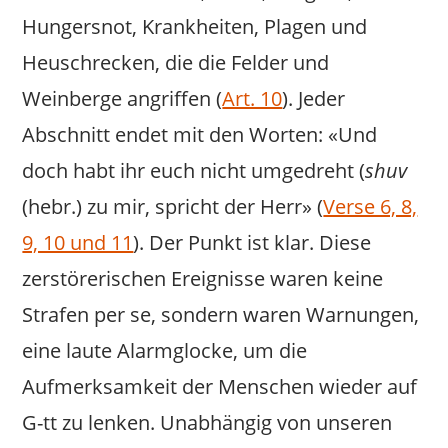
Hungersnot, Krankheiten, Plagen und
Heuschrecken, die die Felder und
Weinberge angriffen (
Art. 10
). Jeder
Abschnitt endet mit den Worten: «Und
doch habt ihr euch nicht umgedreht (
shuv
(hebr.) zu mir, spricht der Herr» (
Verse 6, 8,
9, 10 und 11
). Der Punkt ist klar. Diese
zerstörerischen Ereignisse waren keine
Strafen per se, sondern waren Warnungen,
eine laute Alarmglocke, um die
Aufmerksamkeit der Menschen wieder auf
G-tt zu lenken. Unabhängig von unseren