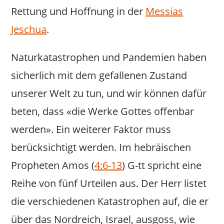
Rettung und Hoffnung in der
Messias
Jeschua
.
Naturkatastrophen und Pandemien haben
sicherlich mit dem gefallenen Zustand
unserer Welt zu tun, und wir können dafür
beten, dass «die Werke Gottes offenbar
werden». Ein weiterer Faktor muss
berücksichtigt werden. Im hebräischen
Propheten Amos (
4:6-13
) G-tt spricht eine
Reihe von fünf Urteilen aus. Der Herr listet
die verschiedenen Katastrophen auf, die er
über das Nordreich, Israel, ausgoss, wie