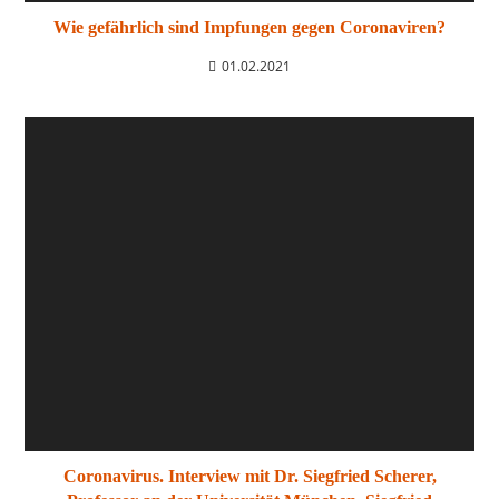
Wie gefährlich sind Impfungen gegen Coronaviren?
01.02.2021
Coronavirus. Interview mit Dr. Siegfried Scherer,