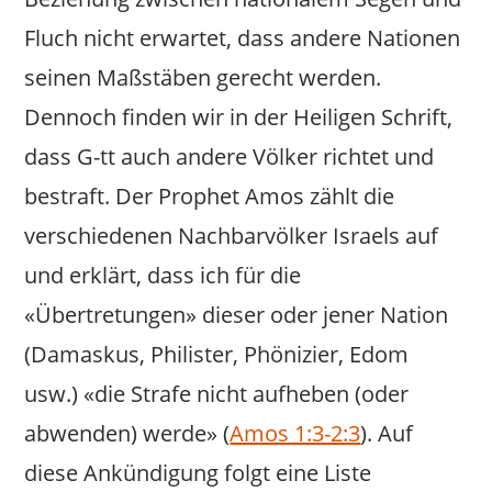
Fluch nicht erwartet, dass andere Nationen
seinen Maßstäben gerecht werden.
Dennoch finden wir in der Heiligen Schrift,
dass G-tt auch andere Völker richtet und
bestraft. Der Prophet Amos zählt die
verschiedenen Nachbarvölker Israels auf
und erklärt, dass ich für die
«Übertretungen» dieser oder jener Nation
(Damaskus, Philister, Phönizier, Edom
usw.) «die Strafe nicht aufheben (oder
abwenden) werde» (
Amos 1:3-2:3
). Auf
diese Ankündigung folgt eine Liste