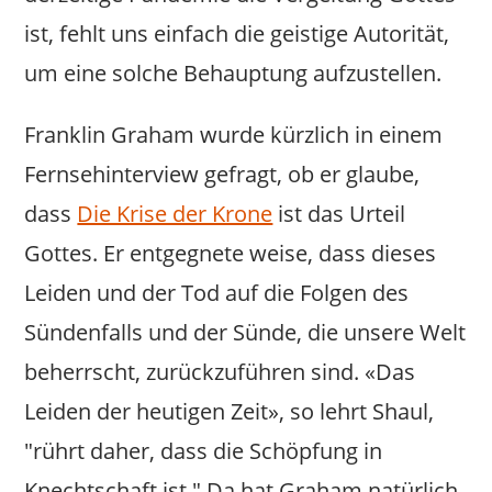
ist, fehlt uns einfach die geistige Autorität,
um eine solche Behauptung aufzustellen.
Franklin Graham wurde kürzlich in einem
Fernsehinterview gefragt, ob er glaube,
dass
Die Krise der Krone
ist das Urteil
Gottes. Er entgegnete weise, dass dieses
Leiden und der Tod auf die Folgen des
Sündenfalls und der Sünde, die unsere Welt
beherrscht, zurückzuführen sind. «Das
Leiden der heutigen Zeit», so lehrt Shaul,
"rührt daher, dass die Schöpfung in
Knechtschaft ist." Da hat Graham natürlich