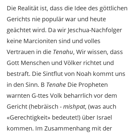
Die Realität ist, dass die Idee des göttlichen
Gerichts nie populär war und heute
geächtet wird. Da wir Jeschua-Nachfolger
keine Marcioniten sind und volles
Vertrauen in die
Tenahu
, Wir wissen, dass
Gott Menschen und Völker richtet und
bestraft. Die Sintflut von Noah kommt uns
in den Sinn. В
Tenahe
Die Propheten
warnten G-ttes Volk beharrlich vor dem
Gericht (hebräisch -
mishpat
, (was auch
«Gerechtigkeit» bedeutet!) über Israel
kommen. Im Zusammenhang mit der