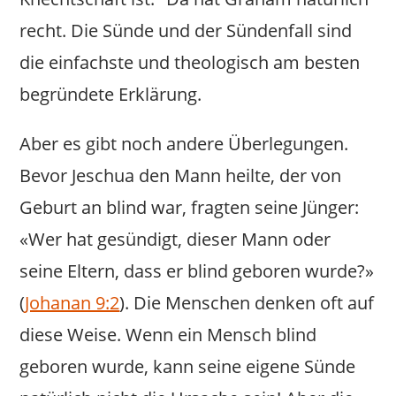
recht. Die Sünde und der Sündenfall sind
die einfachste und theologisch am besten
begründete Erklärung.
Aber es gibt noch andere Überlegungen.
Bevor Jeschua den Mann heilte, der von
Geburt an blind war, fragten seine Jünger:
«Wer hat gesündigt, dieser Mann oder
seine Eltern, dass er blind geboren wurde?»
(
Johanan 9:2
). Die Menschen denken oft auf
diese Weise. Wenn ein Mensch blind
geboren wurde, kann seine eigene Sünde