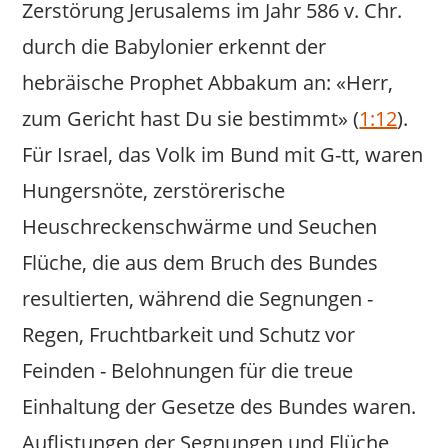
Zerstörung Jerusalems im Jahr 586 v. Chr.
durch die Babylonier erkennt der
hebräische Prophet Abbakum an: «Herr,
zum Gericht hast Du sie bestimmt» (
1:12
).
Für Israel, das Volk im Bund mit G-tt, waren
Hungersnöte, zerstörerische
Heuschreckenschwärme und Seuchen
Flüche, die aus dem Bruch des Bundes
resultierten, während die Segnungen -
Regen, Fruchtbarkeit und Schutz vor
Feinden - Belohnungen für die treue
Einhaltung der Gesetze des Bundes waren.
Auflistungen der Segnungen und Flüche