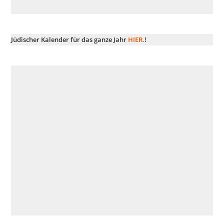
Jüdischer Kalender für das ganze Jahr
HIER.
!