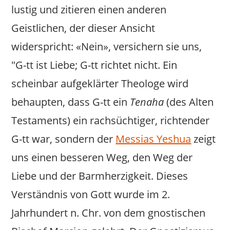
lustig und zitieren einen anderen
Geistlichen, der dieser Ansicht
widerspricht: «Nein», versichern sie uns,
"G-tt ist Liebe; G-tt richtet nicht. Ein
scheinbar aufgeklärter Theologe wird
behaupten, dass G-tt ein
Tenaha
(des Alten
Testaments) ein rachsüchtiger, richtender
G-tt war, sondern der
Messias Yeshua
zeigt
uns einen besseren Weg, den Weg der
Liebe und der Barmherzigkeit. Dieses
Verständnis von Gott wurde im 2.
Jahrhundert n. Chr. von dem gnostischen