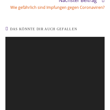
Nächster Beitrag
Wie gefährlich sind Impfungen gegen Coronaviren?
DAS KÖNNTE DIR AUCH GEFALLEN