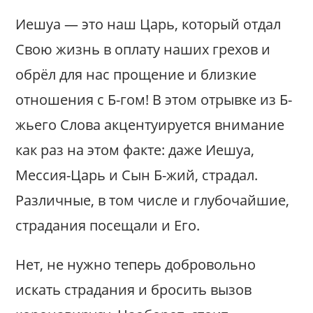
Иешуа — это наш Царь, который отдал
Свою жизнь в оплату наших грехов и
обрёл для нас прощение и близкие
отношения с Б-гом! В этом отрывке из Б-
жьего Слова акцентуируется внимание
как раз на этом факте: даже Иешуа,
Мессия-Царь и Сын Б-жий, страдал.
Различные, в том числе и глубочайшие,
страдания посещали и Его.
Нет, не нужно теперь добровольно
искать страдания и бросить вызов