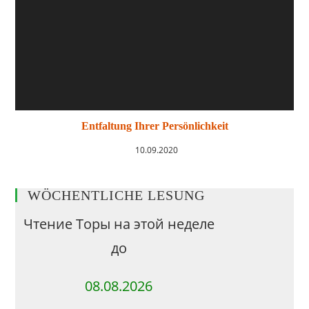
Entfaltung Ihrer Persönlichkeit
10.09.2020
WÖCHENTLICHE LESUNG
Чтение Торы на этой неделе
до
08.08.2026