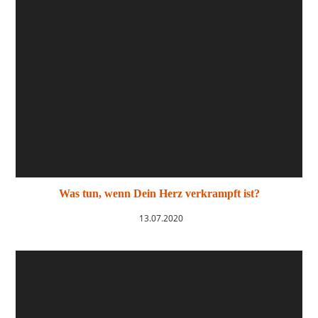
Was tun, wenn Dein Herz verkrampft ist?
13.07.2020