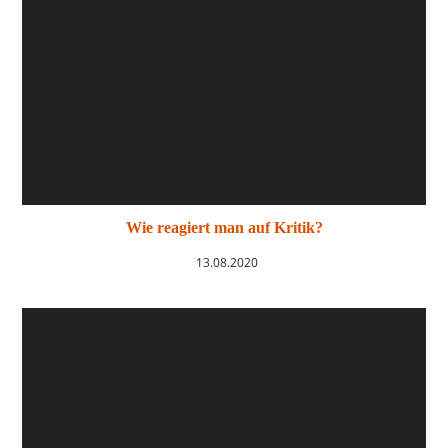
Wie reagiert man auf Kritik?
13.08.2020