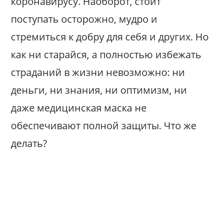
коронавирусу. Наоборот, стоит
поступать осторожно, мудро и
стремиться к добру для себя и других. Но
как ни старайся, а полностью избежать
страданий в жизни невозможно: ни
деньги, ни знания, ни оптимизм, ни
даже медицинская маска не
обеспечивают полной защиты. Что же
делать?