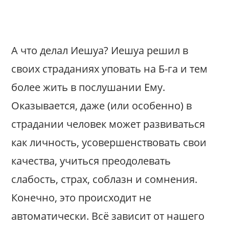
А что делал Иешуа? Иешуа решил в
своих страданиях уповать на Б-га и тем
более жить в послушании Ему.
Оказывается, даже (или особенно) в
страдании человек может развиваться
как личность, усовершенствовать свои
качества, учиться преодолевать
слабость, страх, соблазн и сомнения.
Конечно, это происходит не
автоматически. Всё зависит от нашего