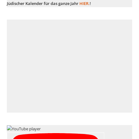
Jüdischer Kalender für das ganze Jahr
HIER.
!