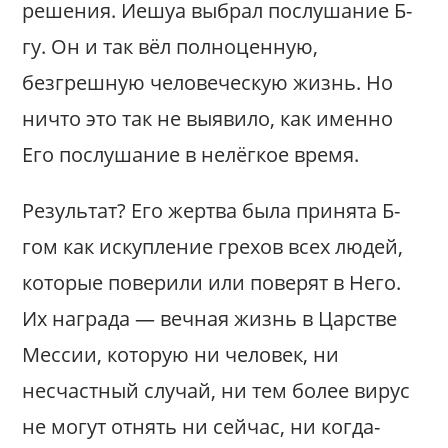
решения. Иешуа выбрал послушание Б-
гу. Он и так вёл полноценную,
безгрешную человеческую жизнь. Но
ничто это так не выявило, как именно
Его послушание в нелёгкое время.
Результат? Его жертва была принята Б-
гом как искупление грехов всех людей,
которые поверили или поверят в Него.
Их награда — вечная жизнь в Царстве
Мессии, которую ни человек, ни
несчастный случай, ни тем более вирус
не могут отнять ни сейчас, ни когда-