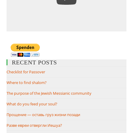
RECENT POSTS
Checklist for Passover
Where to find shalom?
The purpose of the Jewish Messianic community
What do you feed your soul?
Прощение — оставь груз жизни позади
Разве евреи отвергли Иешуа?