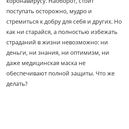
коронавирусу. Наоборот, стоит
поступать осторожно, мудро и
стремиться к добру для себя и других. Но
как ни старайся, а полностью избежать
страданий в жизни невозможно: ни
деньги, ни знания, ни оптимизм, ни
даже медицинская маска не
обеспечивают полной защиты. Что же
делать?