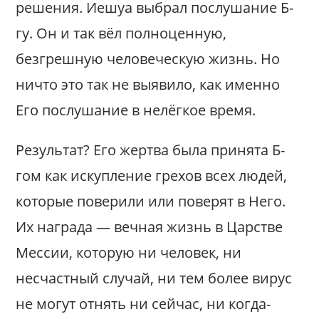
решения. Иешуа выбрал послушание Б-
гу. Он и так вёл полноценную,
безгрешную человеческую жизнь. Но
ничто это так не выявило, как именно
Его послушание в нелёгкое время.
Результат? Его жертва была принята Б-
гом как искупление грехов всех людей,
которые поверили или поверят в Него.
Их награда — вечная жизнь в Царстве
Мессии, которую ни человек, ни
несчастный случай, ни тем более вирус
не могут отнять ни сейчас, ни когда-