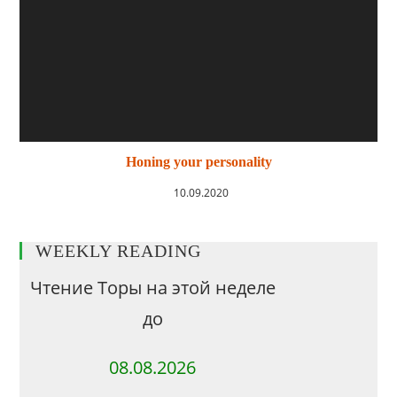
Honing your personality
10.09.2020
WEEKLY READING
Чтение Торы на этой неделе
до
08.08.2026