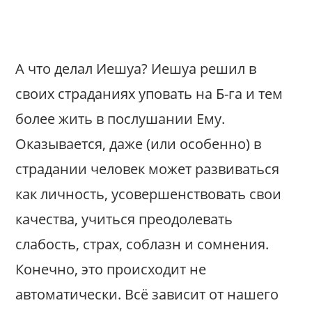
А что делал Иешуа? Иешуа решил в
своих страданиях уповать на Б-га и тем
более жить в послушании Ему.
Оказывается, даже (или особенно) в
страдании человек может развиваться
как личность, усовершенствовать свои
качества, учиться преодолевать
слабость, страх, соблазн и сомнения.
Конечно, это происходит не
автоматически. Всё зависит от нашего