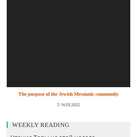
The purpose of the Jewish Messianic community
16.05.2022
WEEKLY READING