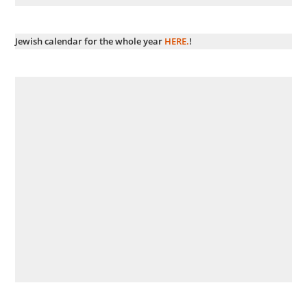
Jewish calendar for the whole year
HERE.
!