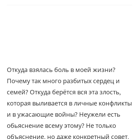
author:
published:
Откуда взялась боль в моей жизни?
Почему так много разбитых сердец и
семей? Откуда берётся вся эта злость,
которая выливается в личные конфликты
и в ужасающие войны? Неужели есть
обьяснение всему этому? Не только
объяснение, но даже конкретный совет,