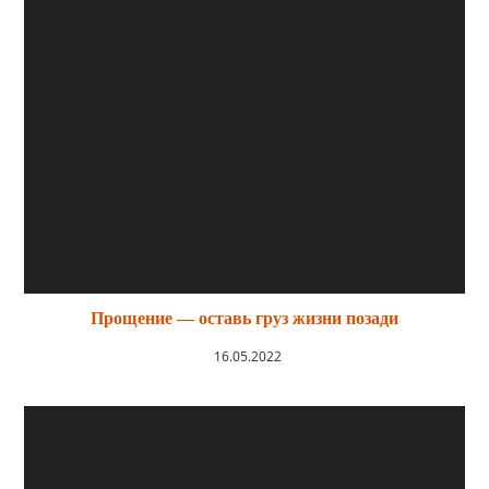
Прощение — оставь груз жизни позади
16.05.2022