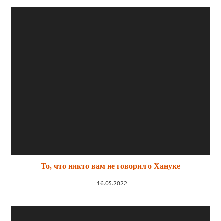
То, что никто вам не говорил о Хануке
16.05.2022