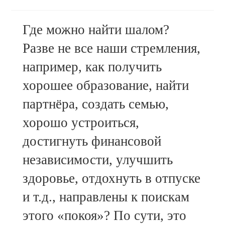
author:
published:
Где можно найти шалом?
Разве не все наши стремления,
например, как получить
хорошее образование, найти
партнёра, создать семью,
хорошо устроиться,
достигнуть финансовой
независимости, улучшить
здоровье, отдохнуть в отпуске
и т.д., направлены к поискам
этого «покоя»? По сути, это