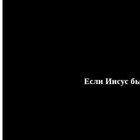
Если Иисус бы