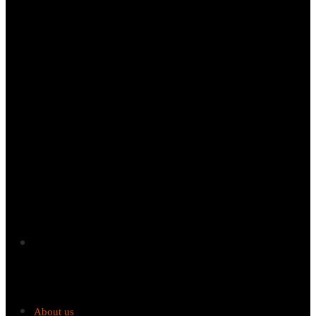
Start
About us