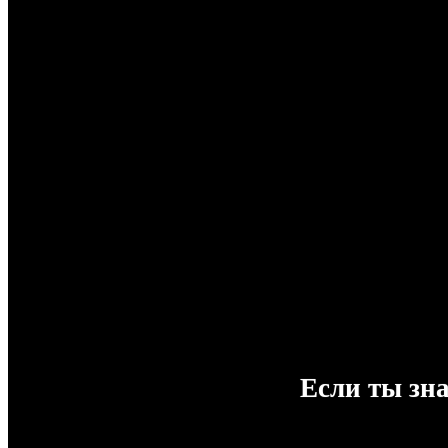
Если ты зн