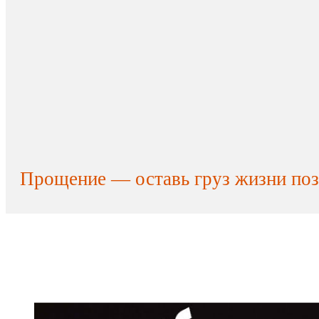
Прощение — оставь груз жизни по