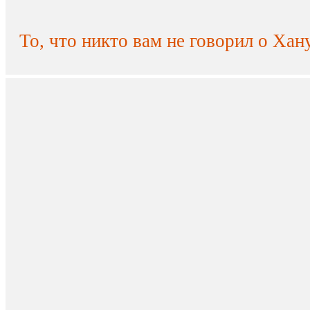
То, что никто вам не говорил о Хан