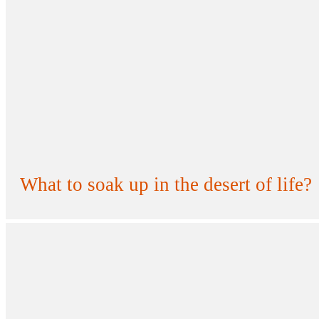
What to soak up in the desert of life?