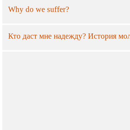
Why do we suffer?
Кто даст мне надежду? История мо