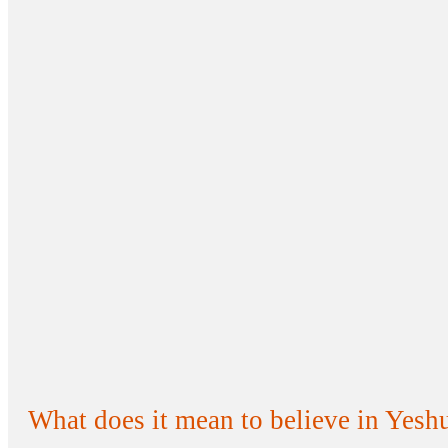
What does it mean to believe in Yesh