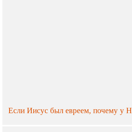
Если Иисус был евреем, почему у Н